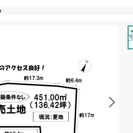
資料をもらう
無料
徴の似た物件を見る
お気に入りに追加する