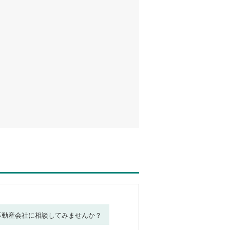
不動産会社に相談してみませんか？