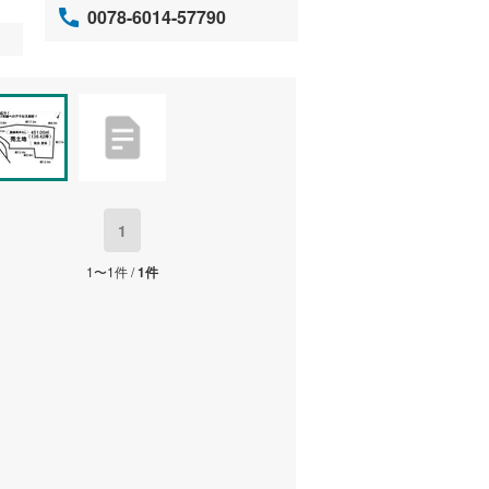
0078-6014-57790
1
1〜1件 /
1件