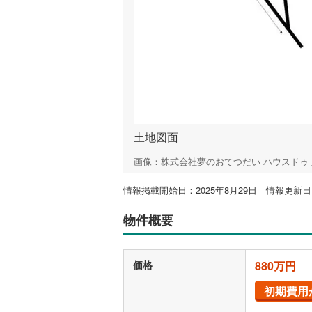
土地図面
画像：株式会社夢のおてつだい ハウスドゥ
情報掲載開始日：2025年8月29日 情報更新日：
物件概要
価格
880万円
初期費用