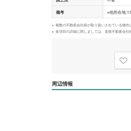
備考
※他所在地:1
複数の不動産会社様が取り扱いされている物件
各項目の詳細に関しましては、直接不動産会社
周辺情報