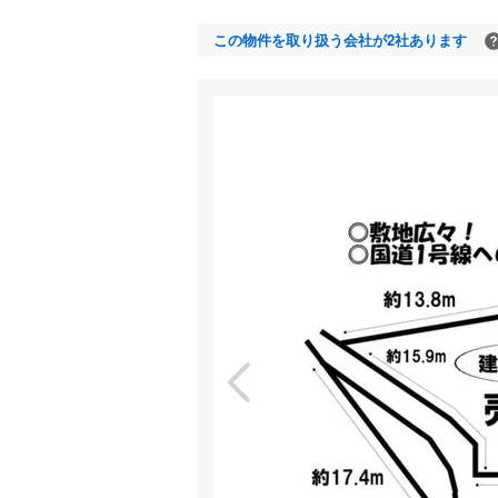
この物件を取り扱う会社が2社あります
特