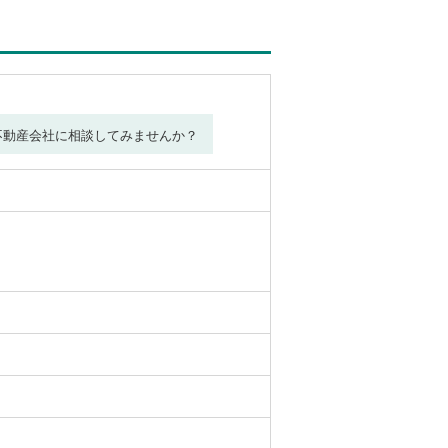
不動産会社に相談してみませんか？