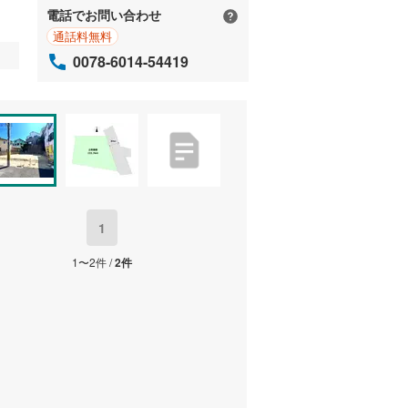
電話でお問い合わせ
通話料無料
0078-6014-54419
1
1〜2件 /
2件