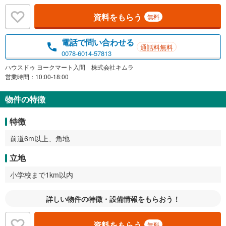
資料をもらう
無料
電話で問い合わせる
通話料無料
0078-6014-57813
ハウスドゥ ヨークマート入間 株式会社キムラ
営業時間：10:00-18:00
物件の特徴
特徴
前道6m以上、角地
立地
小学校まで1km以内
詳しい物件の特徴・設備情報をもらおう！
資料をもらう
無料