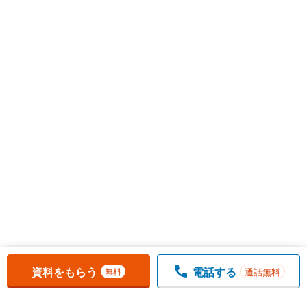
お気に入りに追加しました。
一覧を開く
資料をもらう
電話する
通話無料
無料