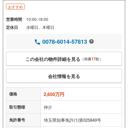
おすすめ
営業時間
10:00-18:00
定休日
水曜日、木曜日
0078-6014-57813
この会社の物件詳細を見る
（画像
17
枚）
会社情報を見る
価格
2,650万円
取引態様
仲介
免許番号
埼玉県知事免許(1)第025849号