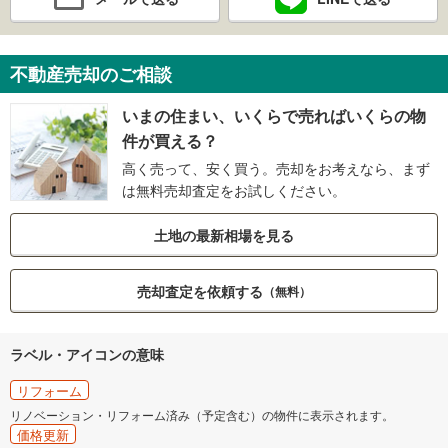
不動産売却のご相談
いまの住まい、いくらで売ればいくらの物
件が買える？
高く売って、安く買う。売却をお考えなら、まず
は無料売却査定をお試しください。
土地の最新相場を見る
売却査定を依頼する
（無料）
ラベル・アイコンの意味
リフォーム
リノベーション・リフォーム済み（予定含む）の物件に表示されます。
価格更新