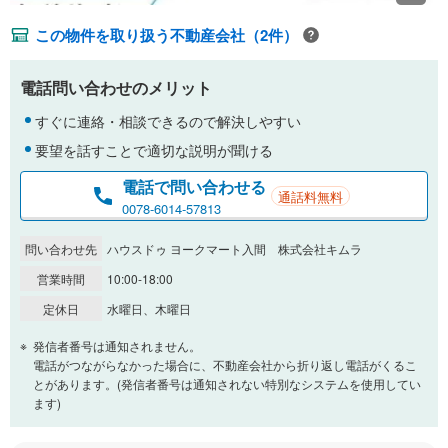
この物件を取り扱う不動産会社（2件）
電話問い合わせのメリット
すぐに連絡・相談できるので解決しやすい
要望を話すことで適切な説明が聞ける
電話で問い合わせる
通話料無料
0078-6014-57813
問い合わせ先
ハウスドゥ ヨークマート入間 株式会社キムラ
営業時間
10:00-18:00
定休日
水曜日、木曜日
発信者番号は通知されません。
電話がつながらなかった場合に、不動産会社から折り返し電話がくるこ
とがあります。(発信者番号は通知されない特別なシステムを使用してい
ます)