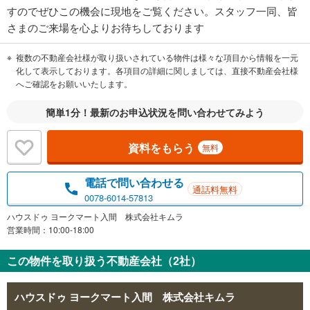
すのでぜひこの機会に現地をご覧ください。スタッフ一同、皆
さまのご来場を心よりお待ちしております
複数の不動産会社様が取り扱いされている物件は様々な項目から情報を一元
化して表示しております。各項目の詳細に関しましては、直接不動産会社様
へご確認をお願いいたします。
簡単1分！最新のお申込状況を問い合わせてみよう
資料をもらう
無料
電話で問い合わせる
通話料無料
0078-6014-57813
ハウスドゥ ヨークマート入間 株式会社キムラ
営業時間：10:00-18:00
この物件を取り扱う不動産会社（2社）
ハウスドゥ ヨークマート入間 株式会社キムラ