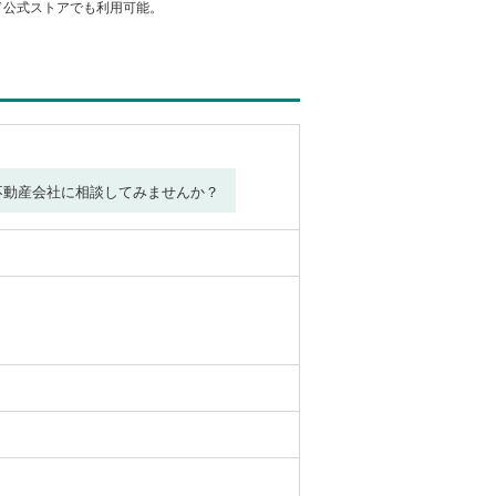
カード公式ストアでも利用可能。
不動産会社に相談してみませんか？