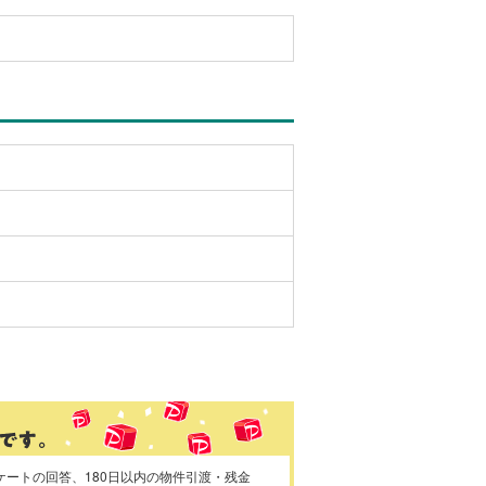
ケートの回答、180日以内の物件引渡・残金