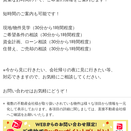
短時間のご案内も可能です！
現地/物件見学（30分から1時間程度）
ご希望条件の相談（30分から1時間程度）
資金計画、ローン相談（30分から1時間程度）
住替え、ご売却の相談（30分から1時間程度）
※今から見に行きたい、会社帰りの夜に見に行きたい等、
対応できますので、お気軽にご相談してください。
お問い合わせはお気軽にどうぞ！
複数の不動産会社様が取り扱いされている物件は様々な項目から情報を一元
化して表示しております。各項目の詳細に関しましては、直接不動産会社様
へご確認をお願いいたします。