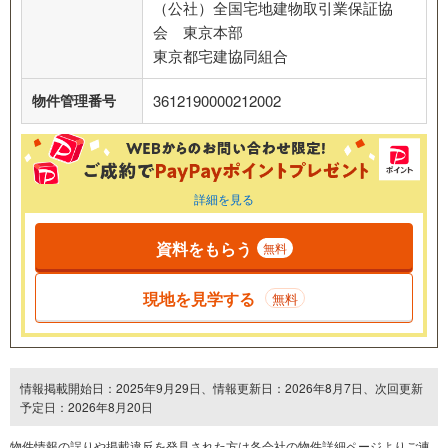
（公社）全国宅地建物取引業保証協
会 東京本部
東京都宅建協同組合
物件管理番号
3612190000212002
詳細を見る
資料をもらう
無料
現地を見学する
無料
情報掲載開始日：2025年9月29日、情報更新日：2026年8月7日、次回更新
予定日：2026年8月20日
物件情報の誤りや掲載違反を発⾒された方は各会社の物件詳細ページよりご連