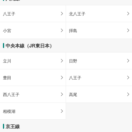
八王子
北八王子
小宮
拝島
中央本線（JR東日本）
立川
日野
豊田
八王子
西八王子
高尾
相模湖
京王線