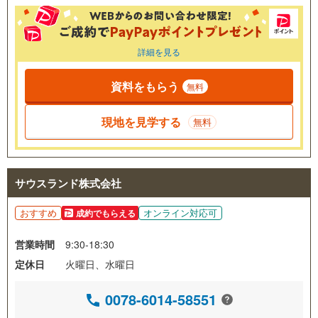
詳細を見る
資料をもらう
無料
現地を見学する
無料
サウスランド株式会社
おすすめ
オンライン対応可
成約でもらえる
営業時間
9:30-18:30
定休日
火曜日、水曜日
0078-6014-58551