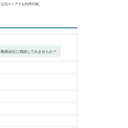
カード公式ストアでも利用可能。
不動産会社に相談してみませんか？