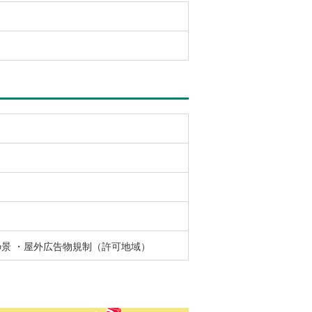
の景 ・屋外広告物規制（許可地域）