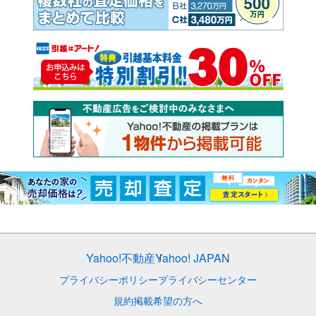
Yahoo!不動産
Yahoo! JAPAN
プライバシーポリシー
プライバシーセンター
規約
掲載希望の方へ