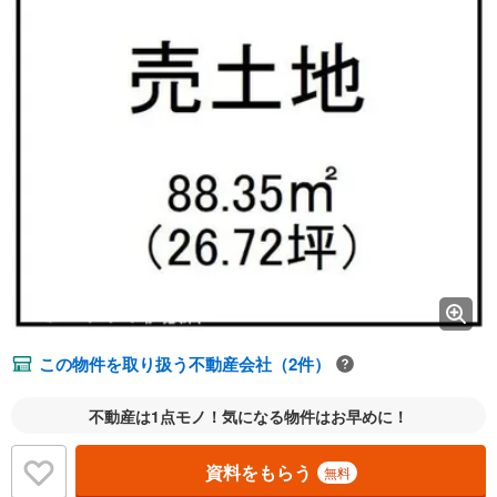
この物件を取り扱う不動産会社（2件）
不動産は1点モノ！気になる物件はお早めに！
資料をもらう
無料