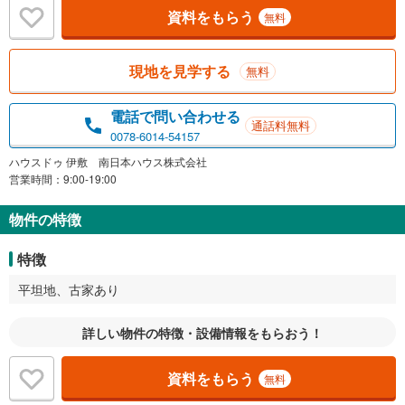
資料をもらう
無料
現地を見学する
無料
電話で問い合わせる
通話料無料
0078-6014-54157
ハウスドゥ 伊敷 南日本ハウス株式会社
営業時間：9:00-19:00
物件の特徴
特徴
平坦地、古家あり
詳しい物件の特徴・設備情報をもらおう！
資料をもらう
無料