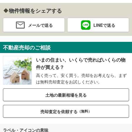
物件情報をシェアする
メールで送る
LINEで送る
不動産売却のご相談
いまの住まい、いくらで売ればいくらの物
件が買える？
高く売って、安く買う。売却をお考えなら、まず
は無料売却査定をお試しください。
土地の最新相場を見る
売却査定を依頼する
（無料）
ラベル・アイコンの意味