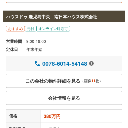
ハウスドゥ 鹿児島中央 南日本ハウス株式会社
おすすめ
元付
オンライン対応可
営業時間
9:00-19:00
定休日
年末年始
0078-6014-54148
この会社の物件詳細を見る
（画像
11
枚）
会社情報を見る
価格
380万円