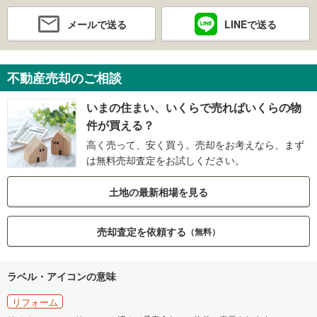
メールで送る
LINEで送る
不動産売却のご相談
いまの住まい、いくらで売ればいくらの物
件が買える？
高く売って、安く買う。売却をお考えなら、まず
は無料売却査定をお試しください。
土地の最新相場を見る
売却査定を依頼する
（無料）
ラベル・アイコンの意味
リフォーム