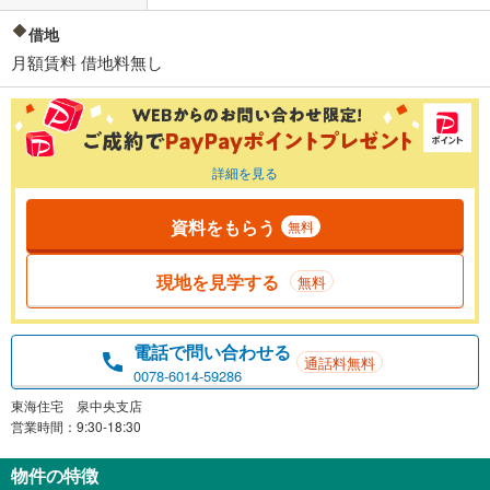
借地
月額賃料 借地料無し
詳細を見る
資料をもらう
無料
現地を見学する
無料
電話で問い合わせる
通話料無料
0078-6014-59286
東海住宅 泉中央支店
営業時間：9:30-18:30
物件の特徴