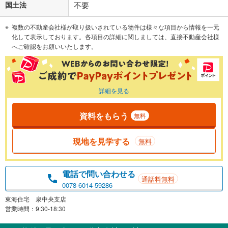
国土法
不要
複数の不動産会社様が取り扱いされている物件は様々な項目から情報を一元
化して表示しております。各項目の詳細に関しましては、直接不動産会社様
へご確認をお願いいたします。
詳細を見る
資料をもらう
無料
現地を見学する
無料
電話で問い合わせる
通話料無料
0078-6014-59286
東海住宅 泉中央支店
営業時間：9:30-18:30