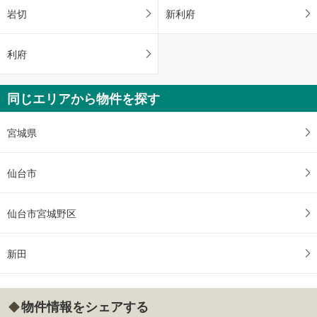
岩切
新利府
利府
同じエリアから物件を探す
宮城県
仙台市
仙台市宮城野区
新田
物件情報をシェアする