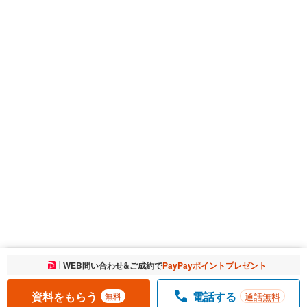
お気に入りに追加しました。
WEB問い合わせ&ご成約で
PayPayポイントプレゼント
一覧を開く
資料をもらう
電話する
通話無料
無料