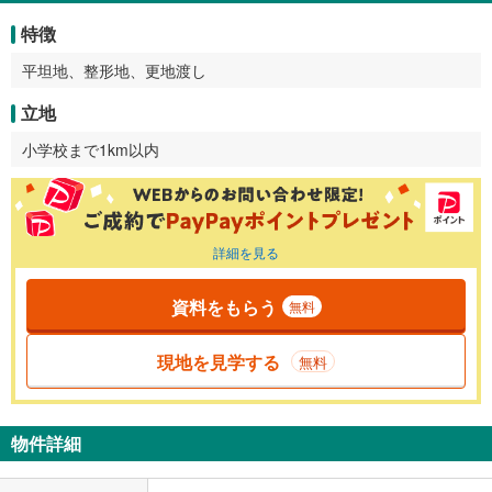
特徴
平坦地、整形地、更地渡し
立地
小学校まで1km以内
詳細を見る
資料をもらう
無料
現地を見学する
無料
物件詳細