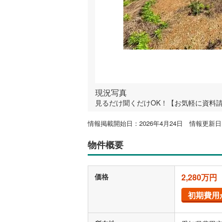
現況写真
見るだけ聞くだけOK！【お気軽に資料
情報掲載開始日：2026年4月24日 情報更新日：
物件概要
価格
2,280万円
初期費用