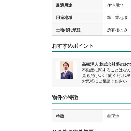
最適用途
住宅用地
用途地域
準工業地域
土地権利形態
所有権のみ
おすすめポイント
高橋滉人 株式会社夢のおて
不動産に関することはなん
見るだけOK！聞くだけOK
お気軽にご相談ください
物件の特徴
特徴
整形地