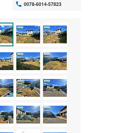
0078-6014-57823