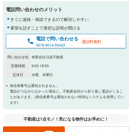
電話問い合わせのメリット
すぐに連絡・相談できるので解決しやすい
要望を話すことで適切な説明が聞ける
電話で問い合わせる
通話料無料
0078-6014-50423
問い合わせ先
有限会社日栄不動産
営業時間
9:00-18:00
定休日
水曜、木曜日
発信者番号は通知されません。
電話がつながらなかった場合に、不動産会社から折り返し電話がくるこ
とがあります。(発信者番号は通知されない特別なシステムを使用してい
ます)
不動産は1点モノ！気になる物件はお早めに！