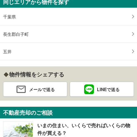
同じエリアから物件を探す
千葉県
長生郡白子町
五井
物件情報をシェアする
メールで送る
LINEで送る
不動産売却のご相談
いまの住まい、いくらで売ればいくらの物
件が買える？