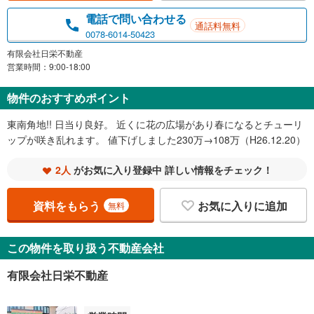
電話で問い合わせる
通話料無料
0078-6014-50423
有限会社日栄不動産
営業時間：9:00-18:00
物件のおすすめポイント
東南角地!! 日当り良好。 近くに花の広場があり春になるとチューリ
ップが咲き乱れます。 値下げしました230万→108万（H26.12.20）
2人
がお気に入り登録中 詳しい情報をチェック！
資料をもらう
お気に入りに追加
無料
この物件を取り扱う不動産会社
有限会社日栄不動産