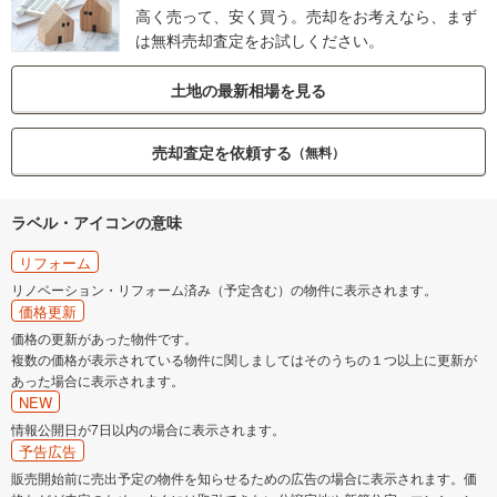
高く売って、安く買う。売却をお考えなら、まず
は無料売却査定をお試しください。
土地の最新相場を見る
売却査定を依頼する
（無料）
ラベル・アイコンの意味
リフォーム
リノベーション・リフォーム済み（予定含む）の物件に表示されます。
価格更新
価格の更新があった物件です。
複数の価格が表示されている物件に関しましてはそのうちの１つ以上に更新が
あった場合に表示されます。
NEW
情報公開日が7日以内の場合に表示されます。
予告広告
販売開始前に売出予定の物件を知らせるための広告の場合に表示されます。価