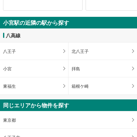
小宮駅の近隣の駅から探す
八高線
八王子
北八王子
小宮
拝島
東福生
箱根ケ崎
同じエリアから物件を探す
東京都