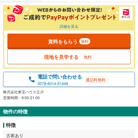
詳細を見る
資料をもらう
無料
現地を見学する
無料
電話で問い合わせる
通話料無料
0078-6014-51449
株式会社東宝ハウス立川
営業時間：9:00-21:00
物件の特徴
特徴
古家あり