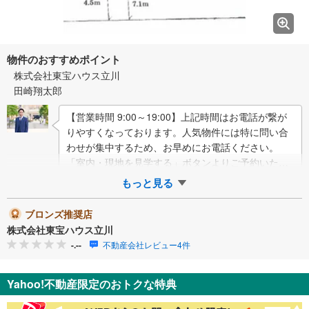
物件のおすすめポイント
株式会社東宝ハウス立川
田崎翔太郎
【営業時間 9:00～19:00】上記時間はお電話が繋が
りやすくなっております。人気物件には特に問い合
わせが集中するため、お早めにお電話ください。
「室内・現地を見学する」ボタンよりご予約いただ
くとご見学がスムーズです。ご見学の際は…
もっと見る
ブロンズ推奨店
株式会社東宝ハウス立川
-.--
不動産会社レビュー4件
Yahoo!不動産限定のおトクな特典