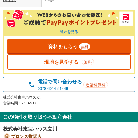
詳細を見る
資料をもらう
無料
現地を見学する
無料
電話で問い合わせる
通話料無料
0078-6014-51449
株式会社東宝ハウス立川
営業時間：9:00-21:00
この物件を取り扱う不動産会社
株式会社東宝ハウス立川
ブロンズ推奨店