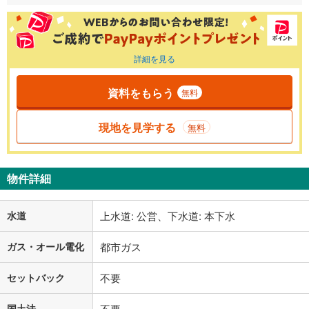
詳細を見る
資料をもらう
無料
現地を見学する
無料
物件詳細
水道
上水道: 公営、下水道: 本下水
ガス・オール電化
都市ガス
セットバック
不要
国土法
不要