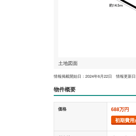
土地図面
情報掲載開始日：2024年6月22日 情報更新日：
物件概要
価格
688万円
初期費用