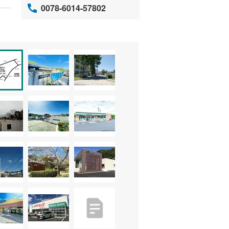
0078-6014-57802