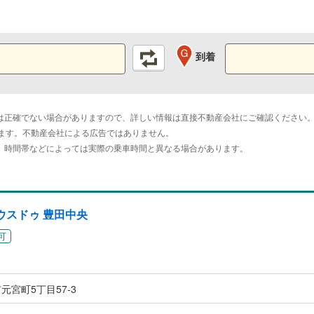
到着
は正確でない場合がありますので、詳しい情報は直接不動産会社にご確認ください
おります。不動産会社による広告ではありません。
。時間帯などによっては実際の乗車時間と異なる場合があります。
ウスドゥ 豊田中央
可
元宮町5丁目57-3