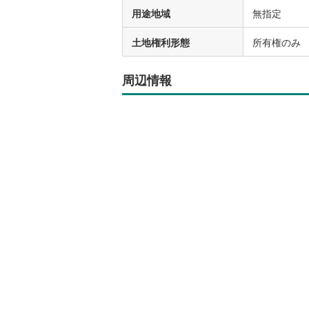
用途地域
無指定
土地権利形態
所有権のみ
周辺情報