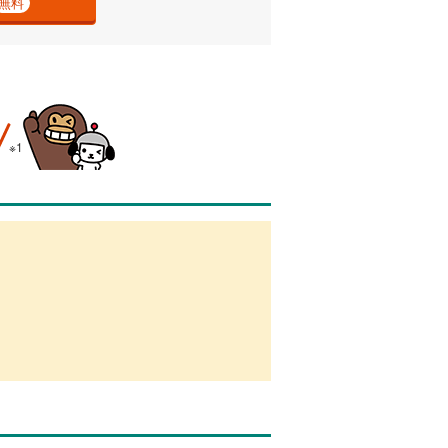
無料
※1