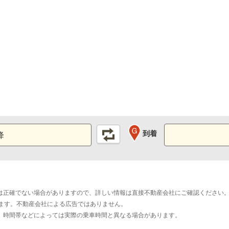
到着
は正確でない場合がありますので、詳しい情報は直接不動産会社にご確認ください
おります。不動産会社による広告ではありません。
。時間帯などによっては実際の乗車時間と異なる場合があります。