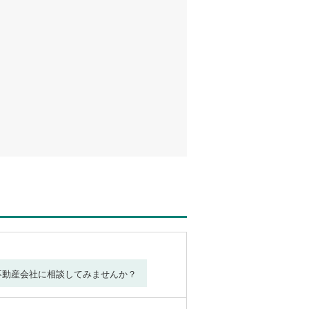
不動産会社に相談してみませんか？