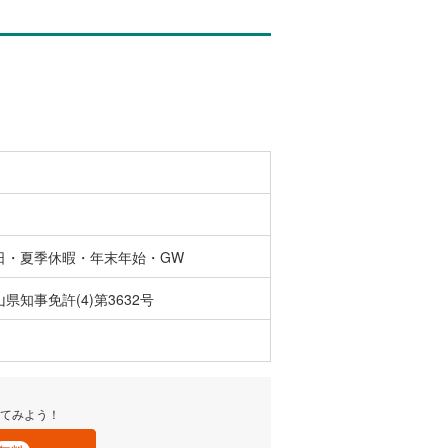
日・夏季休暇・年末年始・GW
県知事免許(4)第3632号
てみよう！