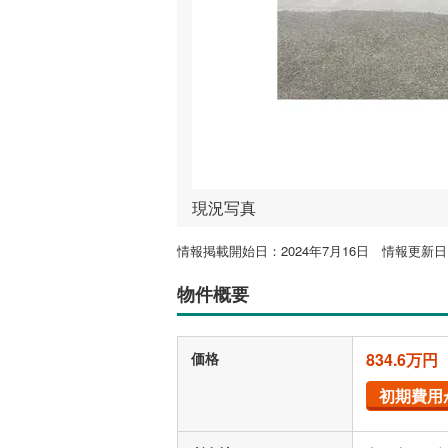
現況写真
情報掲載開始日：2024年7月16日 情報更新日：
物件概要
価格
834.6万円
初期費用