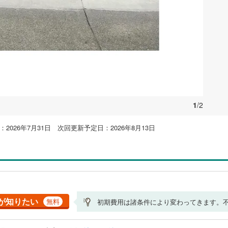
1
/2
2026年7月31日 次回更新予定日：2026年8月13日
が知りたい
無料
初期費用は諸条件により変わってきます。