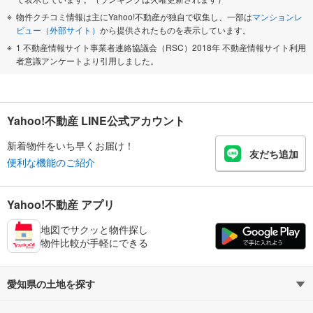
物件クチコミ情報は主にYahoo!不動産が独自で収集し、一部は
マンションレ
ビュー（外部サイト）
から提供されたものを表示しています。
1 不動産情報サイト事業者連絡協議会（RSC）2018年 不動産情報サイト利用
者意識アンケートより引用しました。
Yahoo!不動産 LINE公式アカウント
新着物件をいち早くお届け！
友だち追加
便利な機能のご紹介
Yahoo!不動産 アプリ
地図でサクッと物件探し
物件比較が手軽にできる
愛知県の土地を探す