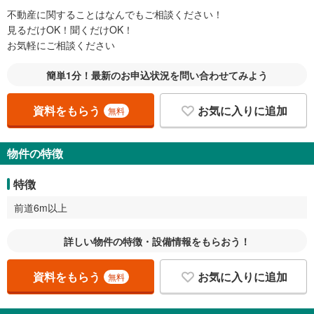
不動産に関することはなんでもご相談ください！
見るだけOK！聞くだけOK！
お気軽にご相談ください
簡単1分！最新のお申込状況を問い合わせてみよう
資料をもらう
お気に入りに追加
無料
物件の特徴
特徴
前道6m以上
詳しい物件の特徴・設備情報をもらおう！
資料をもらう
お気に入りに追加
無料