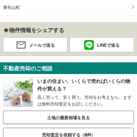
東松山町
物件情報をシェアする
メールで送る
LINEで送る
不動産売却のご相談
いまの住まい、いくらで売ればいくらの物
件が買える？
高く売って、安く買う。売却をお考えなら、まず
は無料売却査定をお試しください。
土地の最新相場を見る
売却査定を依頼する
（無料）