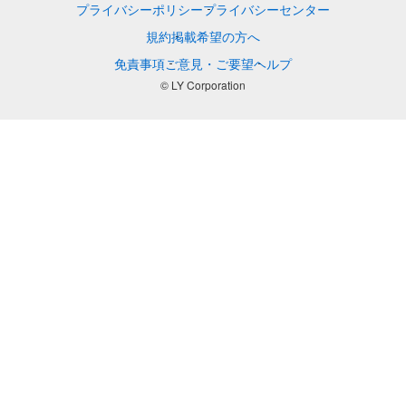
プライバシーポリシー
プライバシーセンター
規約
掲載希望の方へ
免責事項
ご意見・ご要望
ヘルプ
© LY Corporation