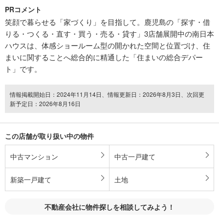
PRコメント
笑顔で暮らせる「家づくり」を目指して。鹿児島の「探す・借
りる・つくる・直す・買う・売る・貸す」3店舗展開中の南日本
ハウスは、体感ショールーム型の開かれた空間と位置づけ、住
まいに関することへ総合的に精通した「住まいの総合デパー
ト」です。
情報掲載開始日：2024年11月14日、情報更新日：2026年8月3日、次回更
新予定日：2026年8月16日
この店舗が取り扱い中の物件
中古マンション
中古一戸建て
新築一戸建て
土地
不動産会社に物件探しを相談してみよう！