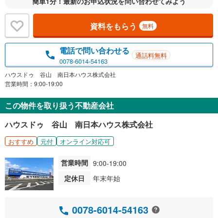
簡単1分！最新のお申込状況を問い合わせてみよう
資料をもらう
無料
電話で問い合わせる
通話料無料
0078-6014-54163
ハウスドゥ 谷山 南日本ハウス株式会社
営業時間：9:00-19:00
この物件を取り扱う不動産会社
ハウスドゥ 谷山 南日本ハウス株式会社
おすすめ
元付
オンライン対応可
営業時間
9:00-19:00
定休日
年末年始
0078-6014-54163