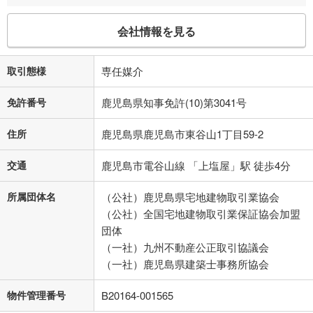
会社情報を見る
取引態様
専任媒介
免許番号
鹿児島県知事免許(10)第3041号
住所
鹿児島県鹿児島市東谷山1丁目59-2
交通
鹿児島市電谷山線 「上塩屋」駅 徒歩4分
所属団体名
（公社）鹿児島県宅地建物取引業協会
（公社）全国宅地建物取引業保証協会加盟
団体
（一社）九州不動産公正取引協議会
（一社）鹿児島県建築士事務所協会
物件管理番号
B20164-001565