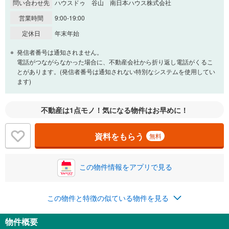
問い合わせ先
ハウスドゥ 谷山 南日本ハウス株式会社
営業時間
9:00-19:00
定休日
年末年始
発信者番号は通知されません。
電話がつながらなかった場合に、不動産会社から折り返し電話がくるこ
とがあります。(発信者番号は通知されない特別なシステムを使用してい
ます)
不動産は1点モノ！気になる物件はお早めに！
資料をもらう
無料
この物件情報をアプリで見る
この物件と特徴の似ている物件を見る
物件概要