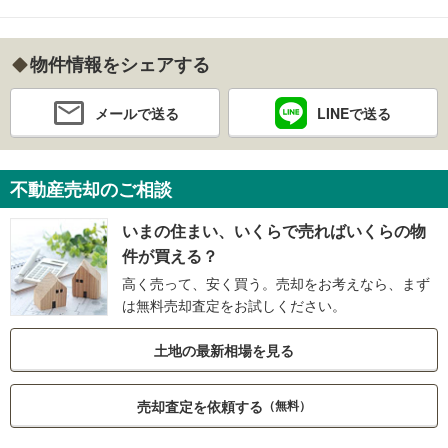
物件情報をシェアする
メールで送る
LINEで送る
不動産売却のご相談
いまの住まい、いくらで売ればいくらの物
件が買える？
高く売って、安く買う。売却をお考えなら、まず
は無料売却査定をお試しください。
土地の最新相場を見る
売却査定を依頼する
（無料）