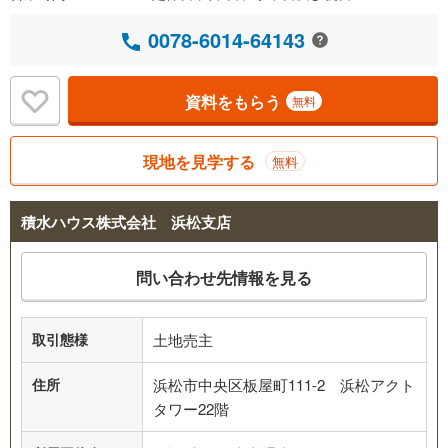
0078-6014-64143
資料をもらう
無料
現地を見学する
無料
積水ハウス株式会社 浜松支店
問い合わせ先情報を見る
取引態様
土地売主
住所
浜松市中央区板屋町111-2 浜松アクト
タワー22階