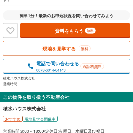
簡単1分！最新のお申込状況を問い合わせてみよう
資料をもらう
無料
現地を見学する
無料
電話で問い合わせる
通話料無料
0078-6014-64143
積水ハウス株式会社
営業時間：-
この物件を取り扱う不動産会社
積水ハウス株式会社
おすすめ
現地見学会開催中
営業時間:9:00～18:00/定休日:火曜日、水曜日及び祝日