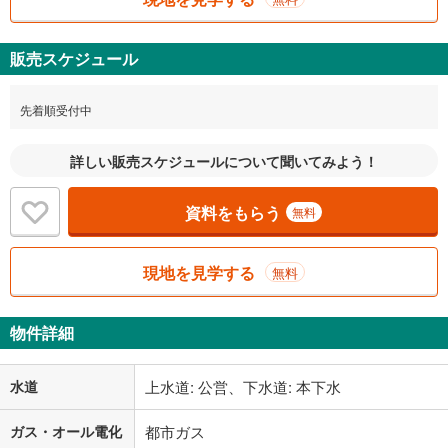
販売スケジュール
先着順受付中
詳しい販売スケジュールについて聞いてみよう！
資料をもらう
無料
現地を見学する
無料
物件詳細
水道
上水道: 公営、下水道: 本下水
ガス・オール電化
都市ガス