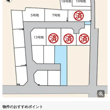
物件のおすすめポイント