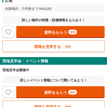
立地
分譲地内、小学校まで1km以内
詳しい物件の特徴・設備情報をもらおう！
資料をもらう
無料
現地を見学する
無料
現地見学会・イベント情報
現地見学会開催中
詳しいイベント情報について聞いてみよう！
資料をもらう
無料
現地を見学する
無料