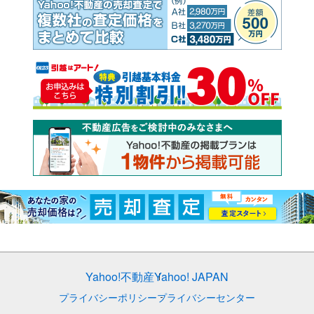
Yahoo!不動産
Yahoo! JAPAN
プライバシーポリシー
プライバシーセンター