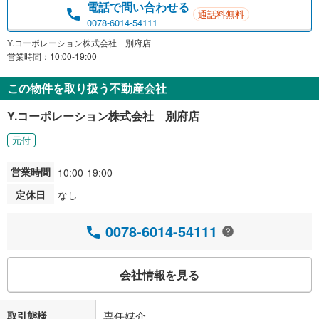
電話で問い合わせる
通話料無料
0078-6014-54111
Y.コーポレーション株式会社 別府店
営業時間：10:00-19:00
この物件を取り扱う不動産会社
Y.コーポレーション株式会社 別府店
元付
営業時間
10:00-19:00
定休日
なし
0078-6014-54111
会社情報を見る
取引態様
専任媒介