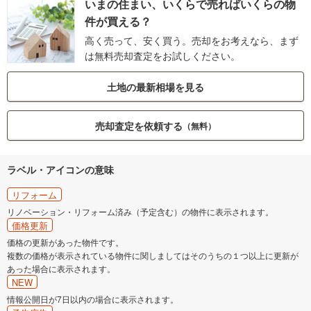
いまの住まい、いくらで売ればいくらの物
件が買える？
高く売って、安く買う。売却をお考えなら、まず
は無料売却査定をお試しください。
土地の最新相場を見る
売却査定を依頼する
（無料）
ラベル・アイコンの意味
リフォーム
リノベーション・リフォーム済み（予定含む）の物件に表示されます。
価格更新
価格の更新があった物件です。
複数の価格が表示されている物件に関しましてはそのうちの１つ以上に更新が
あった場合に表示されます。
NEW
情報公開日が7日以内の場合に表示されます。