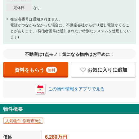
定休日
なし
発信者番号は通知されません。
電話がつながらなかった場合に、不動産会社から折り返し電話がくるこ
とがあります。(発信者番号は通知されない特別なシステムを使用してい
ます)
不動産は1点モノ！気になる物件はお早めに！
資料をもらう
お気に入りに追加
無料
この物件情報をアプリで見る
物件概要
人気物件 別府市8位
6,280万円
価格