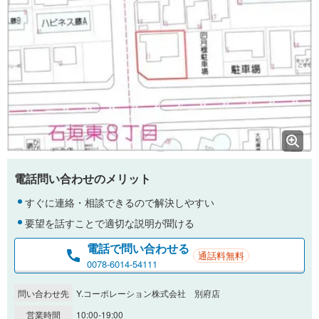
電話問い合わせのメリット
すぐに連絡・相談できるので解決しやすい
要望を話すことで適切な説明が聞ける
電話で問い合わせる
通話料無料
0078-6014-54111
問い合わせ先
Y.コーポレーション株式会社 別府店
営業時間
10:00-19:00