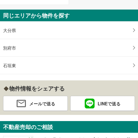
同じエリアから物件を探す
大分県
別府市
石垣東
物件情報をシェアする
メールで送る
LINEで送る
不動産売却のご相談