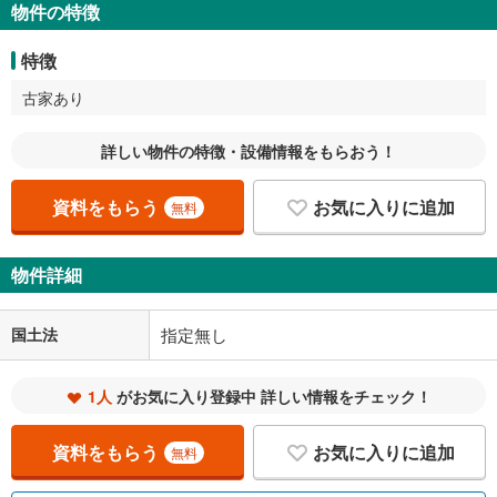
物件の特徴
特徴
古家あり
詳しい物件の特徴・設備情報をもらおう！
資料をもらう
お気に入りに追加
無料
物件詳細
国土法
指定無し
1人
がお気に入り登録中 詳しい情報をチェック！
資料をもらう
お気に入りに追加
無料