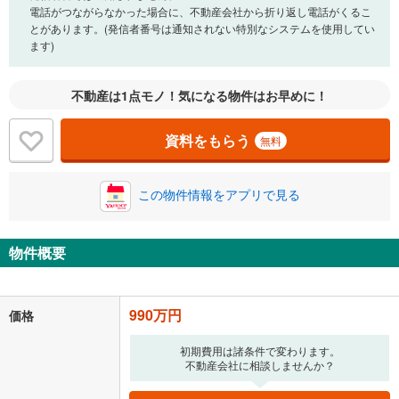
電話がつながらなかった場合に、不動産会社から折り返し電話がくるこ
とがあります。(発信者番号は通知されない特別なシステムを使用してい
ます)
不動産は1点モノ！気になる物件はお早めに！
資料をもらう
無料
この物件情報をアプリで見る
物件概要
990万円
価格
初期費用は諸条件で変わります。
不動産会社に相談しませんか？