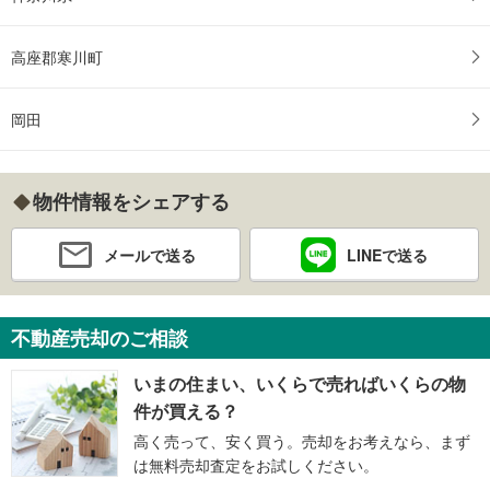
高座郡寒川町
岡田
物件情報をシェアする
メールで送る
LINEで送る
不動産売却のご相談
いまの住まい、いくらで売ればいくらの物
件が買える？
高く売って、安く買う。売却をお考えなら、まず
は無料売却査定をお試しください。