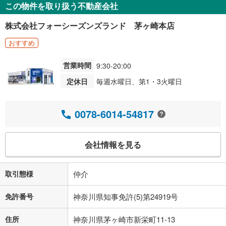
この物件を取り扱う不動産会社
株式会社フォーシーズンズランド 茅ヶ崎本店
おすすめ
営業時間
9:30-20:00
定休日
毎週水曜日、第1・3火曜日
0078-6014-54817
会社情報を見る
取引態様
仲介
免許番号
神奈川県知事免許(5)第24919号
住所
神奈川県茅ヶ崎市新栄町11-13