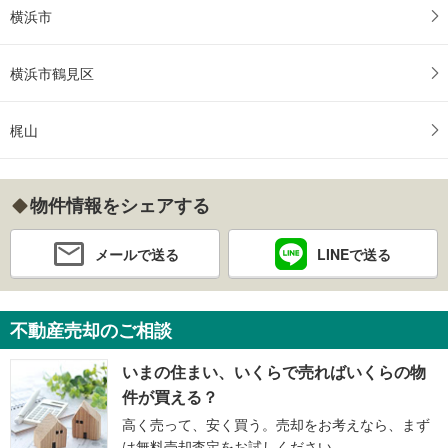
横浜市
横浜市鶴見区
梶山
物件情報をシェアする
メールで送る
LINEで送る
不動産売却のご相談
いまの住まい、いくらで売ればいくらの物
件が買える？
高く売って、安く買う。売却をお考えなら、まず
は無料売却査定をお試しください。