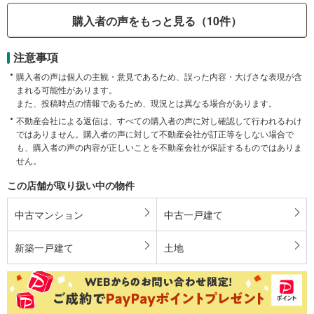
購入者の声をもっと見る（10件）
注意事項
購入者の声は個人の主観・意見であるため、誤った内容・大げさな表現が含
まれる可能性があります。
また、投稿時点の情報であるため、現況とは異なる場合があります。
不動産会社による返信は、すべての購入者の声に対し確認して行われるわけ
ではありません。購入者の声に対して不動産会社が訂正等をしない場合で
も、購入者の声の内容が正しいことを不動産会社が保証するものではありま
せん。
この店舗が取り扱い中の物件
中古マンション
中古一戸建て
新築一戸建て
土地