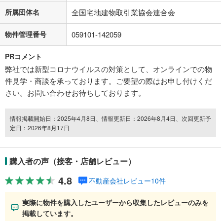
所属団体名
全国宅地建物取引業協会連合会
物件管理番号
059101-142059
PRコメント
弊社では新型コロナウイルスの対策として、オンラインでの物
件見学・商談を承っております。ご要望の際はお申し付けくだ
さい。お問い合わせお待ちしております。
情報掲載開始日：2025年4月8日、情報更新日：2026年8月4日、次回更新予
定日：2026年8月17日
購入者の声（接客・店舗レビュー）
4.8
不動産会社レビュー10件
実際に物件を購入したユーザーから収集したレビューのみを
掲載しています。