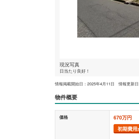
現況写真
日当たり良好！
情報掲載開始日：2025年4月11日 情報更新日：
物件概要
価格
670万円
初期費用