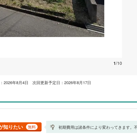
1
/10
2026年8月4日 次回更新予定日：2026年8月17日
が知りたい
無料
初期費用は諸条件により変わってきます。