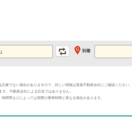
到着
は正確でない場合がありますので、詳しい情報は直接不動産会社にご確認ください
おります。不動産会社による広告ではありません。
。時間帯などによっては実際の乗車時間と異なる場合があります。