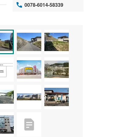
0078-6014-58339