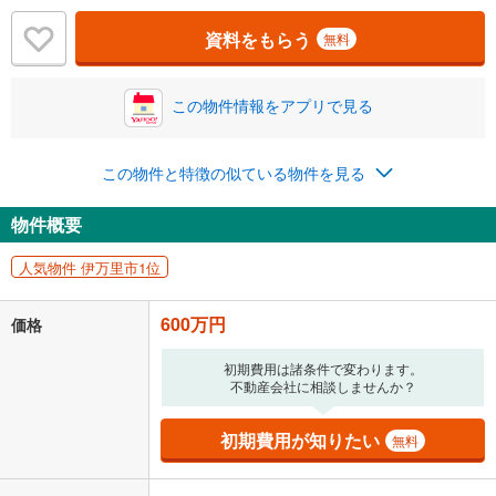
資料をもらう
無料
この物件情報をアプリで見る
この物件と特徴の似ている物件を見る
物件概要
人気物件 伊万里市1位
600万円
価格
初期費用は諸条件で変わります。
不動産会社に相談しませんか？
初期費用が知りたい
無料