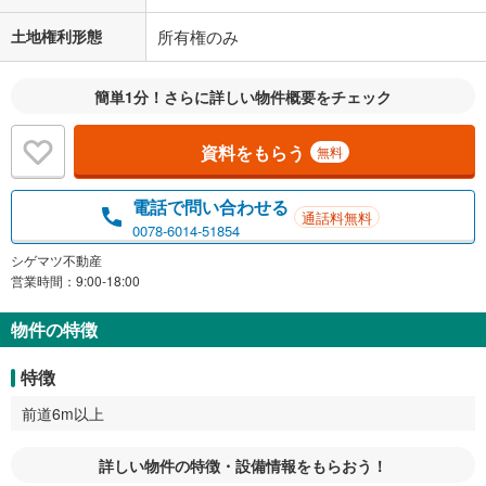
土地権利形態
所有権のみ
簡単1分！さらに詳しい物件概要をチェック
資料をもらう
無料
電話で問い合わせる
通話料無料
0078-6014-51854
シゲマツ不動産
営業時間：9:00-18:00
物件の特徴
特徴
前道6m以上
詳しい物件の特徴・設備情報をもらおう！