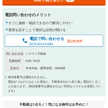
電話問い合わせのメリット
すぐに連絡・相談できるので解決しやすい
要望を話すことで適切な説明が聞ける
電話で問い合わせる
通話料無料
0078-6014-51854
問い合わせ先
シゲマツ不動産
営業時間
9:00-18:00
定休日
年末年始・夏季休暇・GW休暇
発信者番号は通知されません。
電話がつながらなかった場合に、不動産会社から折り返し電話がくるこ
とがあります。(発信者番号は通知されない特別なシステムを使用してい
ます)
不動産は1点モノ！気になる物件はお早めに！