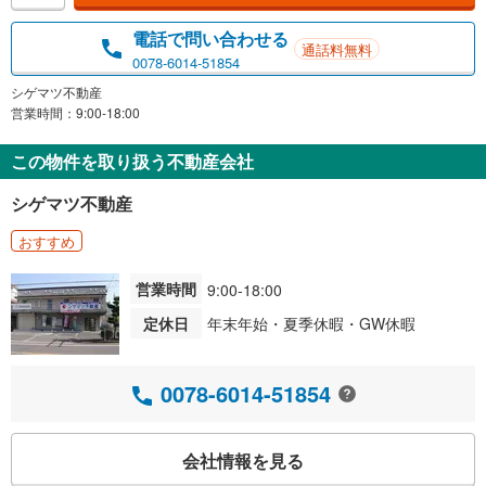
電話で問い合わせる
通話料無料
0078-6014-51854
シゲマツ不動産
営業時間：9:00-18:00
この物件を取り扱う不動産会社
シゲマツ不動産
おすすめ
営業時間
9:00-18:00
定休日
年末年始・夏季休暇・GW休暇
0078-6014-51854
会社情報を見る