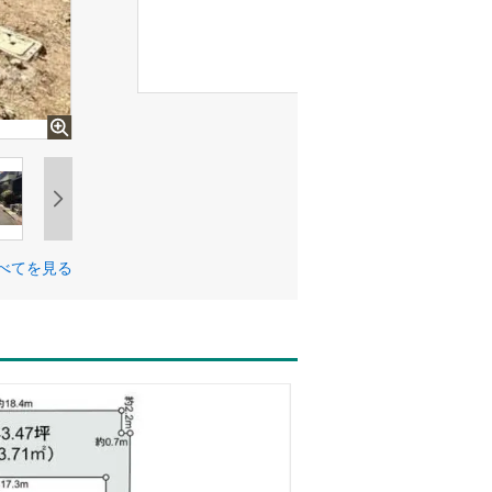
べてを見る