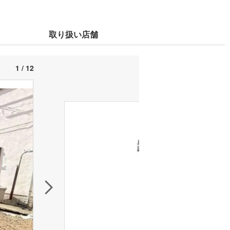
取り扱い店舗
1 / 12