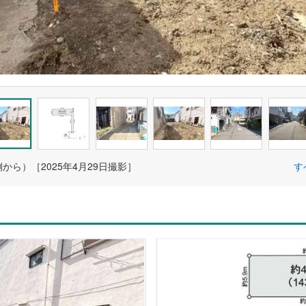
から）［2025年4月29日撮影］
す