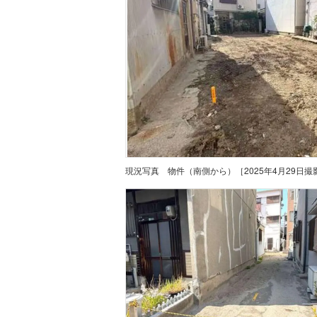
現況写真
物件（南側から）［2025年4月29日撮