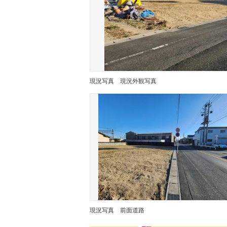
現況写真
現況外観写真
現況写真
前面道路