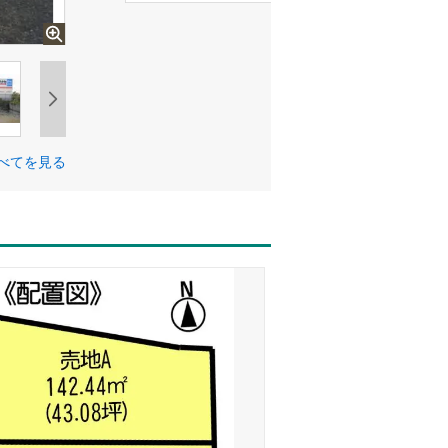
べてを見る