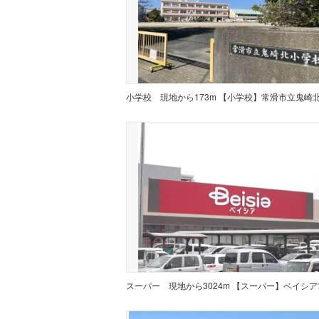
小学校
スーパー