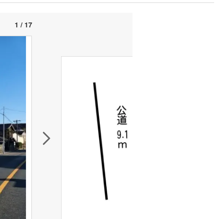
1 / 17