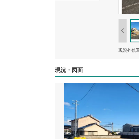
現況外観
現況・図面