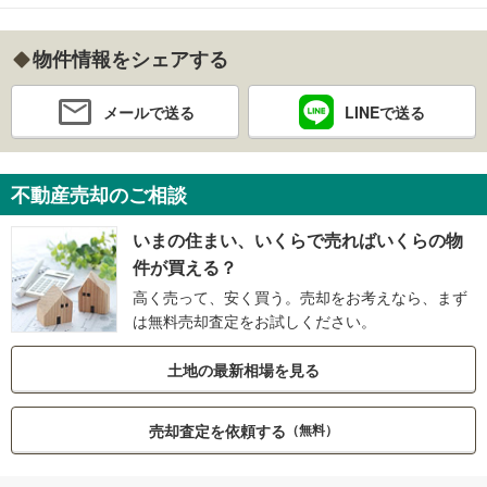
物件情報をシェアする
メールで送る
LINEで送る
不動産売却のご相談
いまの住まい、いくらで売ればいくらの物
件が買える？
高く売って、安く買う。売却をお考えなら、まず
は無料売却査定をお試しください。
土地の最新相場を見る
売却査定を依頼する
（無料）