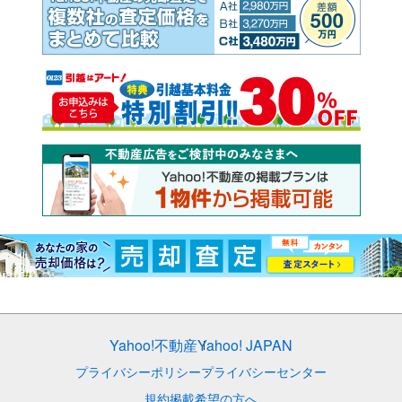
Yahoo!不動産
Yahoo! JAPAN
プライバシーポリシー
プライバシーセンター
規約
掲載希望の方へ