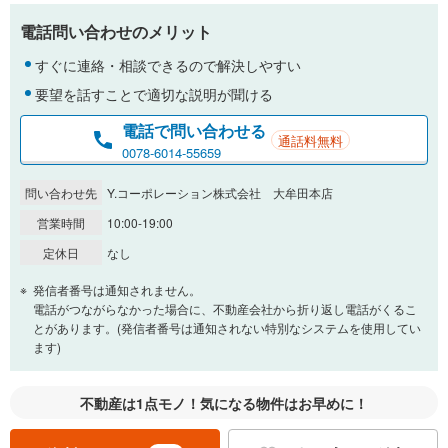
電話問い合わせのメリット
すぐに連絡・相談できるので解決しやすい
要望を話すことで適切な説明が聞ける
電話で問い合わせる
通話料無料
0078-6014-55659
問い合わせ先
Y.コーポレーション株式会社 大牟田本店
営業時間
10:00-19:00
定休日
なし
発信者番号は通知されません。
電話がつながらなかった場合に、不動産会社から折り返し電話がくるこ
とがあります。(発信者番号は通知されない特別なシステムを使用してい
ます)
不動産は1点モノ！気になる物件はお早めに！