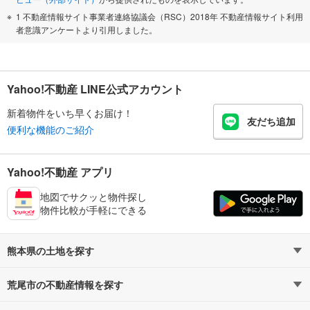
1 不動産情報サイト事業者連絡協議会（RSC）2018年 不動産情報サイト利用
者意識アンケートより引用しました。
Yahoo!不動産 LINE公式アカウント
新着物件をいち早くお届け！
友だち追加
便利な機能のご紹介
Yahoo!不動産 アプリ
地図でサクッと物件探し
物件比較が手軽にできる
熊本県の土地を探す
荒尾市の不動産情報を探す
路線・駅から探す
地域から探す