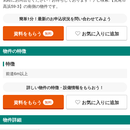
高浜59-3】の南側の物件です。
簡単1分！最新のお申込状況を問い合わせてみよう
資料をもらう
お気に入りに追加
無料
物件の特徴
特徴
前道6m以上
詳しい物件の特徴・設備情報をもらおう！
資料をもらう
お気に入りに追加
無料
物件詳細