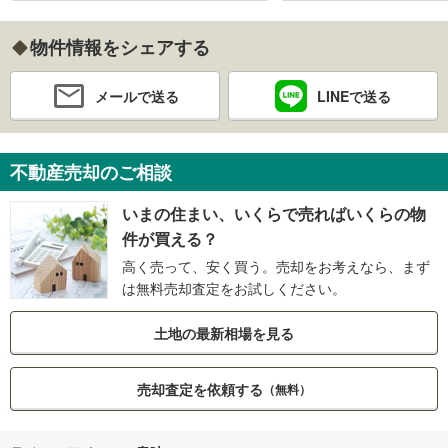
物件情報をシェアする
メールで送る
LINEで送る
不動産売却のご相談
いまの住まい、いくらで売ればいくらの物
件が買える？
高く売って、安く買う。売却をお考えなら、まず
は無料売却査定をお試しください。
土地の最新相場を見る
売却査定を依頼する
（無料）