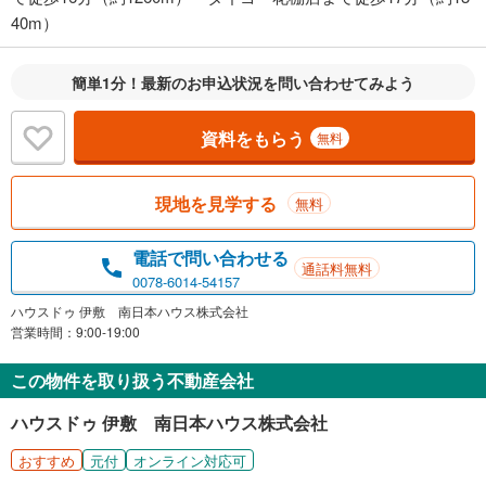
40m）
簡単1分！最新のお申込状況を問い合わせてみよう
資料をもらう
無料
現地を見学する
無料
電話で問い合わせる
通話料無料
0078-6014-54157
ハウスドゥ 伊敷 南日本ハウス株式会社
営業時間：9:00-19:00
この物件を取り扱う不動産会社
ハウスドゥ 伊敷 南日本ハウス株式会社
おすすめ
元付
オンライン対応可