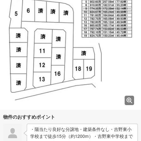
物件のおすすめポイント
・陽当たり良好な分譲地・建築条件なし・吉野東小
学校まで徒歩15分（約1200m）・吉野東中学校まで