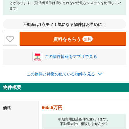
とがあります。(発信者番号は通知されない特別なシステムを使用してい
ます)
不動産は1点モノ！気になる物件はお早めに！
資料をもらう
無料
この物件情報をアプリで見る
この物件と特徴の似ている物件を見る
物件概要
865.6万円
価格
初期費用は諸条件で変わります。
不動産会社に相談しませんか？