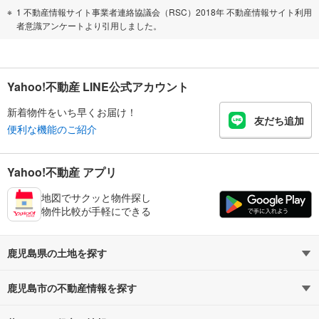
1 不動産情報サイト事業者連絡協議会（RSC）2018年 不動産情報サイト利用
者意識アンケートより引用しました。
Yahoo!不動産 LINE公式アカウント
新着物件をいち早くお届け！
友だち追加
便利な機能のご紹介
Yahoo!不動産 アプリ
地図でサクッと物件探し
物件比較が手軽にできる
鹿児島県の土地を探す
鹿児島市の不動産情報を探す
路線・駅から探す
地域から探す