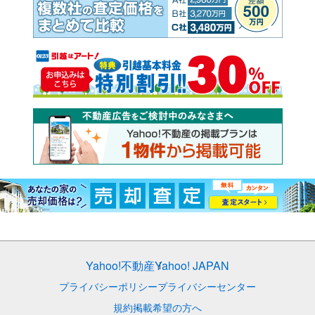
Yahoo!不動産
Yahoo! JAPAN
プライバシーポリシー
プライバシーセンター
規約
掲載希望の方へ