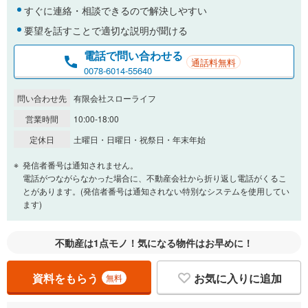
すぐに連絡・相談できるので解決しやすい
要望を話すことで適切な説明が聞ける
電話で問い合わせる
通話料無料
0078-6014-55640
問い合わせ先
有限会社スローライフ
営業時間
10:00-18:00
定休日
土曜日・日曜日・祝祭日・年末年始
発信者番号は通知されません。
電話がつながらなかった場合に、不動産会社から折り返し電話がくるこ
とがあります。(発信者番号は通知されない特別なシステムを使用してい
ます)
不動産は1点モノ！気になる物件はお早めに！
資料をもらう
お気に入りに追加
無料