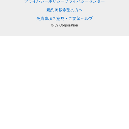
プライバシーポリシー
プライバシーセンター
規約
掲載希望の方へ
免責事項
ご意見・ご要望
ヘルプ
© LY Corporation