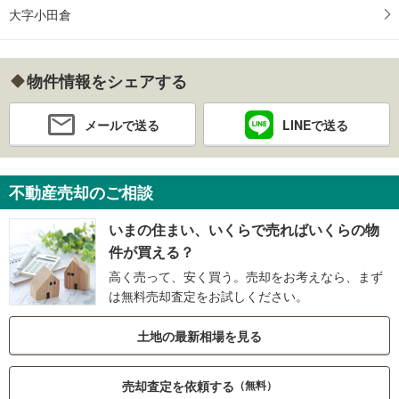
大字小田倉
物件情報をシェアする
メールで送る
LINEで送る
不動産売却のご相談
いまの住まい、いくらで売ればいくらの物
件が買える？
高く売って、安く買う。売却をお考えなら、まず
は無料売却査定をお試しください。
土地の最新相場を見る
売却査定を依頼する
（無料）