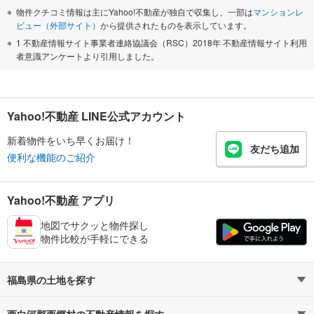
物件クチコミ情報は主にYahoo!不動産が独自で収集し、一部は
マンションレ
ビュー（外部サイト）
から提供されたものを表示しています。
1 不動産情報サイト事業者連絡協議会（RSC）2018年 不動産情報サイト利用
者意識アンケートより引用しました。
Yahoo!不動産 LINE公式アカウント
新着物件をいち早くお届け！
友だち追加
便利な機能のご紹介
Yahoo!不動産 アプリ
地図でサクッと物件探し
物件比較が手軽にできる
福島県の土地を探す
西白河郡西郷村の不動産情報を探す