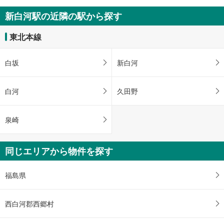
新白河駅の近隣の駅から探す
東北本線
白坂
新白河
白河
久田野
泉崎
同じエリアから物件を探す
福島県
西白河郡西郷村