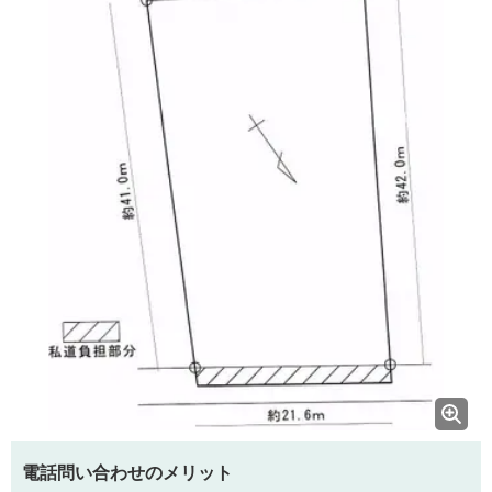
電話問い合わせのメリット