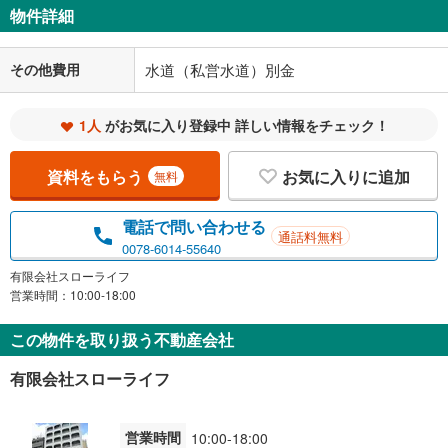
物件詳細
その他費用
水道（私営水道）別金
1人
がお気に入り登録中 詳しい情報をチェック！
資料をもらう
お気に入りに追加
無料
電話で問い合わせる
通話料無料
0078-6014-55640
有限会社スローライフ
営業時間：10:00-18:00
この物件を取り扱う不動産会社
有限会社スローライフ
営業時間
10:00-18:00