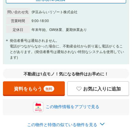
問い合わせ先
伊豆みらいリゾート株式会社
営業時間
9:00-18:00
定休日
年末年始、GW休業、夏期休業あり
発信者番号は通知されません。
電話がつながらなかった場合に、不動産会社から折り返し電話がくるこ
とがあります。(発信者番号は通知されない特別なシステムを使用してい
ます)
不動産は1点モノ！気になる物件はお早めに！
資料をもらう
お気に入りに追加
無料
この物件情報をアプリで見る
この物件と特徴の似ている物件を見る