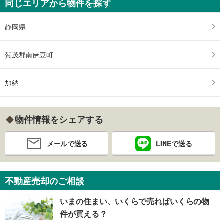
同じエリアから物件を探す
静岡県
賀茂郡南伊豆町
加納
物件情報をシェアする
メールで送る
LINEで送る
不動産売却のご相談
いまの住まい、いくらで売ればいくらの物
件が買える？