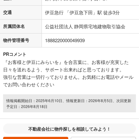
交通
伊豆急行 「伊豆急下田」駅 徒歩3分
所属団体名
公益社団法人 静岡県宅地建物取引協会
物件管理番号
1888220000049939
PRコメント
『お客様と伊豆にみらいを』を合言葉に、お客様が充実した
日々を送れるよう、サポート出来ればと思っております。
強引な営業は一切行っておりません。お気軽にお電話やメール
でお問い合わせください
情報掲載開始日：2025年6月10日、情報更新日：2026年8月5日、次回更新
予定日：2026年8月18日
不動産会社に物件探しを相談してみよう！