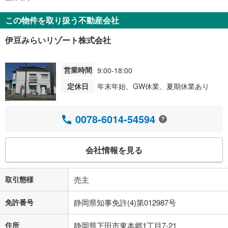
この物件を取り扱う不動産会社
伊豆みらいリゾート株式会社
営業時間
9:00-18:00
定休日
年末年始、GW休業、夏期休業あり
0078-6014-54594
会社情報を見る
取引態様
売主
免許番号
静岡県知事免許(4)第012987号
住所
静岡県下田市東本郷1丁目7-21