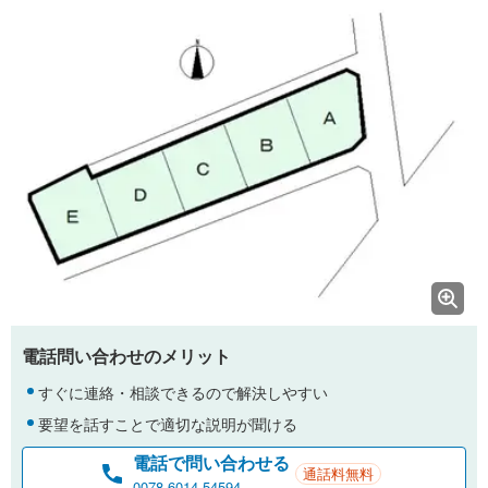
電話問い合わせのメリット
すぐに連絡・相談できるので解決しやすい
要望を話すことで適切な説明が聞ける
電話で問い合わせる
通話料無料
0078-6014-54594