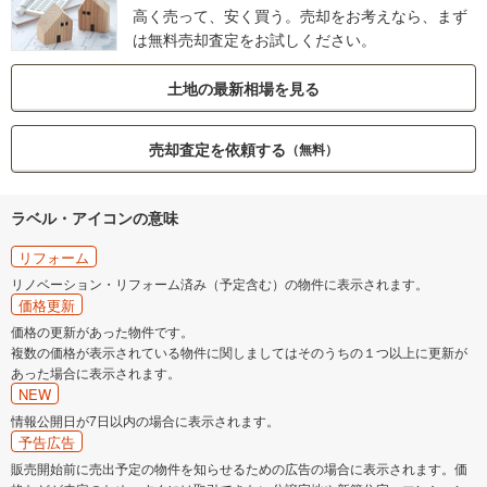
高く売って、安く買う。売却をお考えなら、まず
は無料売却査定をお試しください。
土地の最新相場を見る
売却査定を依頼する
（無料）
ラベル・アイコンの意味
リフォーム
リノベーション・リフォーム済み（予定含む）の物件に表示されます。
価格更新
価格の更新があった物件です。
複数の価格が表示されている物件に関しましてはそのうちの１つ以上に更新が
あった場合に表示されます。
NEW
情報公開日が7日以内の場合に表示されます。
予告広告
販売開始前に売出予定の物件を知らせるための広告の場合に表示されます。価