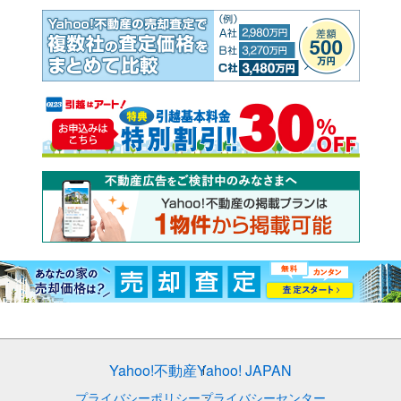
Yahoo!不動産
Yahoo! JAPAN
プライバシーポリシー
プライバシーセンター