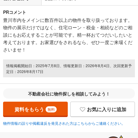
PRコメント
豊川市内をメインに数百件以上の物件を取り扱っております。
物件の展示だけではなく、住宅ローン・税金・相続などのご相
談にもお応えすることが可能です。精一杯おてつだいしたいと
考えております。お家選びをされるなら、ぜひ一度ご来場くだ
さいませ！
情報掲載開始日：2025年7月8日、情報更新日：2026年8月4日、次回更新予
定日：2026年8月17日
不動産会社に物件探しを相談してみよう！
資料をもらう
お気に入りに追加
無料
物件情報の誤りや掲載違反を発見された方はこちらからご連絡ください。