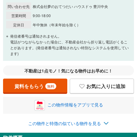
問い合わせ先
株式会社夢のおてつだい ハウスドゥ 豊川中央
営業時間
9:00-18:00
定休日
年中無休（年末年始を除く）
発信者番号は通知されません。
電話がつながらなかった場合に、不動産会社から折り返し電話がくるこ
とがあります。(発信者番号は通知されない特別なシステムを使用してい
ます)
不動産は1点モノ！気になる物件はお早めに！
資料をもらう
お気に入りに追加
無料
この物件情報をアプリで見る
この物件と特徴の似ている物件を見る