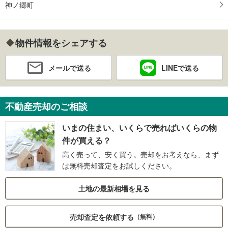
神ノ郷町
物件情報をシェアする
メールで送る
LINEで送る
不動産売却のご相談
いまの住まい、いくらで売ればいくらの物
件が買える？
高く売って、安く買う。売却をお考えなら、まず
は無料売却査定をお試しください。
土地の最新相場を見る
売却査定を依頼する
（無料）