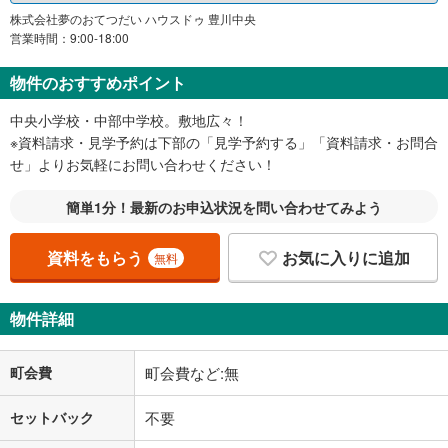
株式会社夢のおてつだい ハウスドゥ 豊川中央
営業時間：9:00-18:00
物件のおすすめポイント
中央小学校・中部中学校。敷地広々！
※資料請求・見学予約は下部の「見学予約する」「資料請求・お問合
せ」よりお気軽にお問い合わせください！
簡単1分！最新のお申込状況を問い合わせてみよう
資料をもらう
お気に入りに追加
無料
物件詳細
町会費
町会費など:無
セットバック
不要