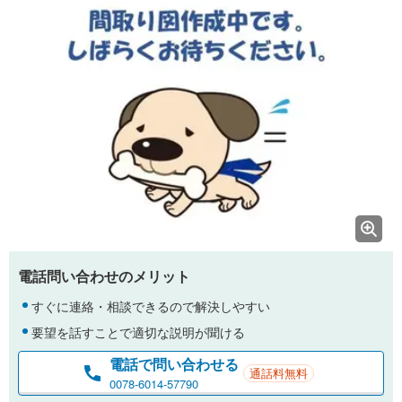
電話問い合わせのメリット
すぐに連絡・相談できるので解決しやすい
要望を話すことで適切な説明が聞ける
電話で問い合わせる
通話料無料
0078-6014-57790