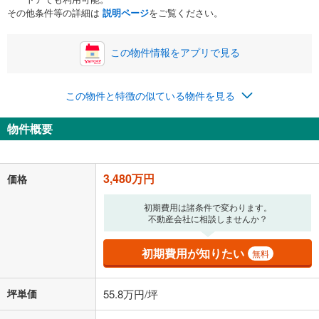
その他条件等の詳細は
説明ページ
をご覧ください。
この物件情報をアプリで見る
この物件と特徴の似ている物件を見る
物件概要
3,480万円
価格
初期費用は諸条件で変わります。
不動産会社に相談しませんか？
初期費用が知りたい
無料
坪単価
55.8万円/坪