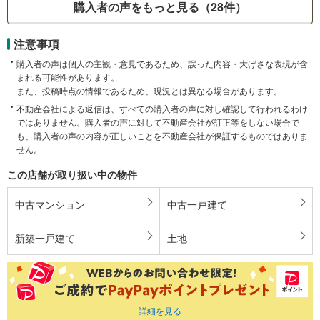
購入者の声をもっと見る（28件）
注意事項
購入者の声は個人の主観・意見であるため、誤った内容・大げさな表現が含
まれる可能性があります。
また、投稿時点の情報であるため、現況とは異なる場合があります。
不動産会社による返信は、すべての購入者の声に対し確認して行われるわけ
ではありません。購入者の声に対して不動産会社が訂正等をしない場合で
も、購入者の声の内容が正しいことを不動産会社が保証するものではありま
せん。
この店舗が取り扱い中の物件
中古マンション
中古一戸建て
新築一戸建て
土地
詳細を見る