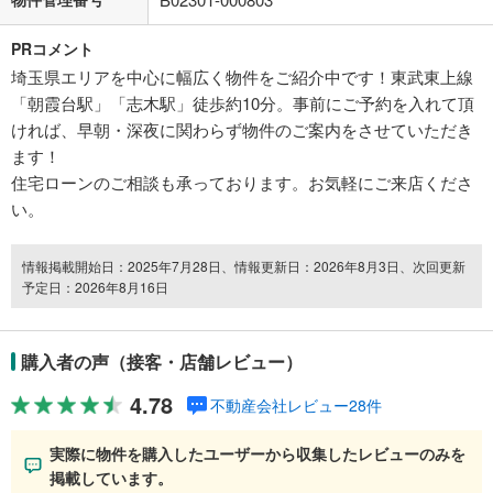
PRコメント
埼玉県エリアを中心に幅広く物件をご紹介中です！東武東上線
「朝霞台駅」「志木駅」徒歩約10分。事前にご予約を入れて頂
ければ、早朝・深夜に関わらず物件のご案内をさせていただき
ます！
住宅ローンのご相談も承っております。お気軽にご来店くださ
い。
情報掲載開始日：2025年7月28日、情報更新日：2026年8月3日、次回更新
予定日：2026年8月16日
購入者の声（接客・店舗レビュー）
4.78
不動産会社レビュー28件
実際に物件を購入したユーザーから収集したレビューのみを
掲載しています。