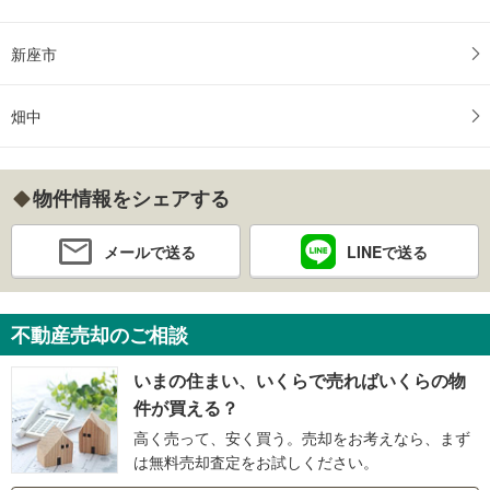
新座市
畑中
物件情報をシェアする
メールで送る
LINEで送る
不動産売却のご相談
いまの住まい、いくらで売ればいくらの物
件が買える？
高く売って、安く買う。売却をお考えなら、まず
は無料売却査定をお試しください。