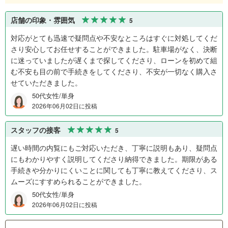
店舗の印象・雰囲気
5
対応がとても迅速で疑問点や不安なところはすぐに対処してくだ
さり安心してお任せすることができました。駐車場がなく、決断
に迷っていましたが遅くまで探してくださり、ローンを初めて組
む不安も目の前で手続きをしてくださり、不安が一切なく購入さ
せていただきました。
50代女性/単身
2026年06月02日に投稿
スタッフの接客
5
遅い時間の内覧にもご対応いただき、丁寧に説明もあり、疑問点
にもわかりやすく説明してくださり納得できました。期限がある
手続きや分かりにくいことに関しても丁寧に教えてくださり、ス
ムーズにすすめられることができました。
50代女性/単身
2026年06月02日に投稿