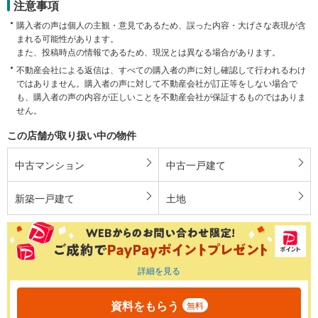
注意事項
購入者の声は個人の主観・意見であるため、誤った内容・大げさな表現が含
まれる可能性があります。
また、投稿時点の情報であるため、現況とは異なる場合があります。
不動産会社による返信は、すべての購入者の声に対し確認して行われるわけ
ではありません。購入者の声に対して不動産会社が訂正等をしない場合で
も、購入者の声の内容が正しいことを不動産会社が保証するものではありま
せん。
この店舗が取り扱い中の物件
中古マンション
中古一戸建て
新築一戸建て
土地
詳細を見る
資料をもらう
無料