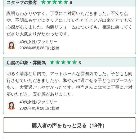
スタッフの接客
5
説明もわかりやすく、丁寧にご対応いただきました。不安な点
や、不明点もすぐにクリアにしていただくことが出来てとても安
心感がありました。内装リフォームについても、相談に乗ってく
ださり大変ありがたかったです。
40代女性/ファミリー
2026年05月28日に投稿
店舗の印象・雰囲気
5
明るく清潔な店内で、アットホームな雰囲気でした。子どもも同
行させていただきましたが、和やかに過ごせる子どものブースが
あり、大変過ごしやすかったです。担当さんには常に丁寧にご対
応いただき、安心感がありました。
40代女性/ファミリー
2026年05月28日に投稿
購入者の声をもっと見る（18件）