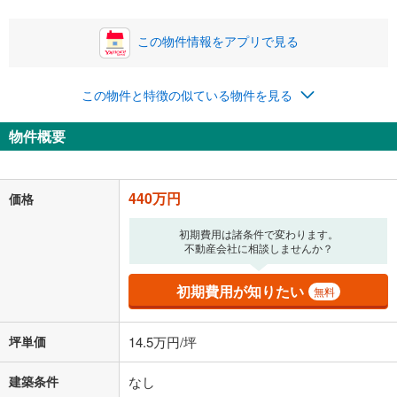
この物件情報をアプリで見る
この物件と特徴の似ている物件を見る
物件概要
440万円
価格
初期費用は諸条件で変わります。
不動産会社に相談しませんか？
初期費用が知りたい
無料
坪単価
14.5万円/坪
建築条件
なし