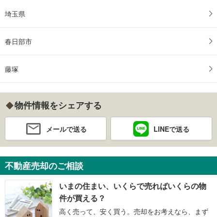
埼玉県
春日部市
藤塚
物件情報をシェアする
メールで送る
LINEで送る
不動産売却のご相談
いまの住まい、いくらで売ればいくらの物
件が買える？
高く売って、安く買う。売却をお考えなら、まず