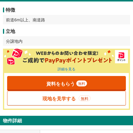
特徴
前道6m以上、南道路
立地
分譲地内
詳細を見る
資料をもらう
無料
現地を見学する
無料
物件詳細