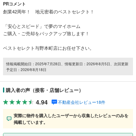
PRコメント
創業42周年！ 地元密着のベストセレクト！
「安心とスピード」で夢のマイホーム
ご購入・ご売却をバックアップ致します！
ベストセレクト与野本町店にお任せ下さい。
情報掲載開始日：2025年7月28日、情報更新日：2026年8月5日、次回更新
予定日：2026年8月18日
購入者の声（接客・店舗レビュー）
4.94
不動産会社レビュー18件
実際に物件を購入したユーザーから収集したレビューのみを
掲載しています。