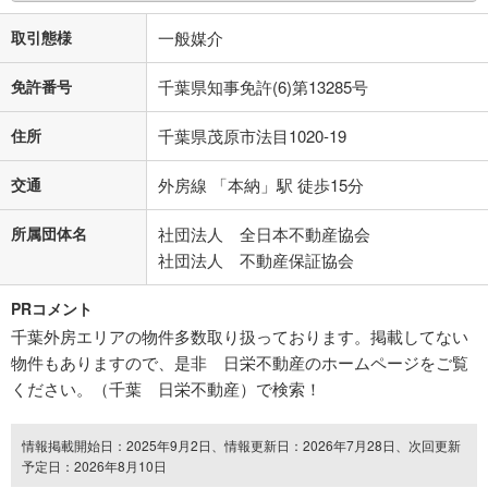
取引態様
一般媒介
免許番号
千葉県知事免許(6)第13285号
住所
千葉県茂原市法目1020-19
交通
外房線 「本納」駅 徒歩15分
所属団体名
社団法人 全日本不動産協会
社団法人 不動産保証協会
PRコメント
千葉外房エリアの物件多数取り扱っております。掲載してない
物件もありますので、是非 日栄不動産のホームページをご覧
ください。（千葉 日栄不動産）で検索！
情報掲載開始日：2025年9月2日、情報更新日：2026年7月28日、次回更新
予定日：2026年8月10日