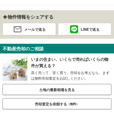
物件情報をシェアする
メールで送る
LINEで送る
不動産売却のご相談
いまの住まい、いくらで売ればいくらの物
件が買える？
高く売って、安く買う。売却をお考えなら、まず
は無料売却査定をお試しください。
土地の最新相場を見る
売却査定を依頼する
（無料）