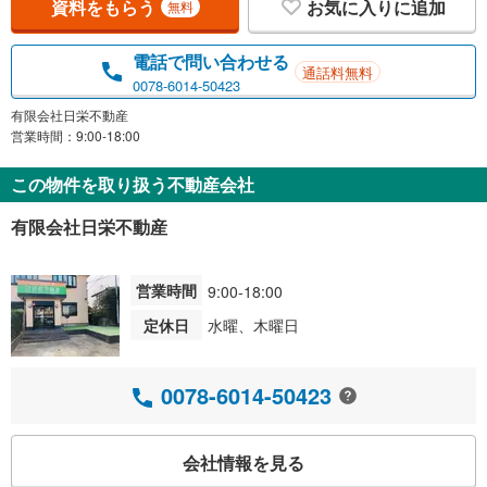
資料をもらう
お気に入りに追加
無料
電話で問い合わせる
通話料無料
0078-6014-50423
有限会社日栄不動産
営業時間：9:00-18:00
この物件を取り扱う不動産会社
有限会社日栄不動産
営業時間
9:00-18:00
定休日
水曜、木曜日
0078-6014-50423
会社情報を見る