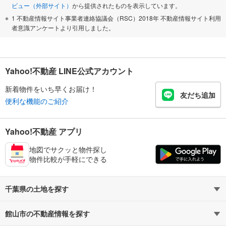
ビュー（外部サイト）
から提供されたものを表示しています。
1 不動産情報サイト事業者連絡協議会（RSC）2018年 不動産情報サイト利用
者意識アンケートより引用しました。
Yahoo!不動産 LINE公式アカウント
新着物件をいち早くお届け！
友だち追加
便利な機能のご紹介
Yahoo!不動産 アプリ
地図でサクッと物件探し
物件比較が手軽にできる
千葉県の土地を探す
館山市の不動産情報を探す
路線・駅から探す
地域から探す