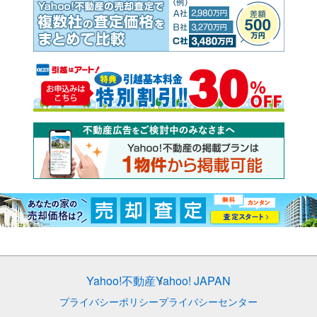
Yahoo!不動産
Yahoo! JAPAN
プライバシーポリシー
プライバシーセンター