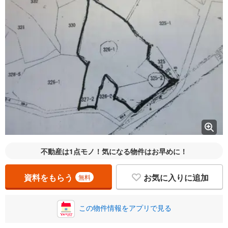
不動産は1点モノ！気になる物件はお早めに！
資料をもらう
お気に入りに追加
無料
この物件情報をアプリで見る