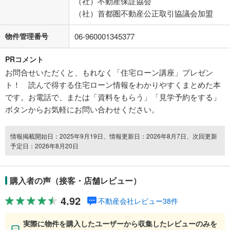
（社）不動産保証協会
（社）首都圏不動産公正取引協議会加盟
物件管理番号
06-960001345377
PRコメント
お問合せいただくと、もれなく「住宅ローン講座」プレゼン
ト！ 読んで得する住宅ローン情報をわかりやすくまとめた本
です。お電話で、または「資料をもらう」「見学予約をする」
ボタンからお気軽にお問い合わせください。
情報掲載開始日：2025年9月19日、情報更新日：2026年8月7日、次回更新
予定日：2026年8月20日
購入者の声（接客・店舗レビュー）
4.92
不動産会社レビュー38件
実際に物件を購入したユーザーから収集したレビューのみを