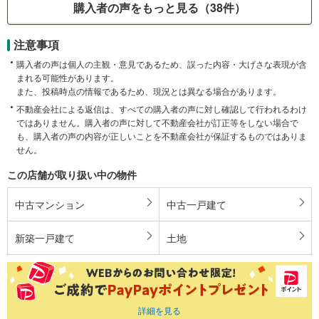
購入者の声をもっと見る（38件）
注意事項
購入者の声は個人の主観・意見であるため、誤った内容・大げさな表現が含
まれる可能性があります。
また、投稿時点の情報であるため、現況とは異なる場合があります。
不動産会社による返信は、すべての購入者の声に対し確認して行われるわけ
ではありません。購入者の声に対して不動産会社が訂正等をしない場合で
も、購入者の声の内容が正しいことを不動産会社が保証するものではありま
せん。
この店舗が取り扱い中の物件
中古マンション
中古一戸建て
新築一戸建て
土地
詳細を見る