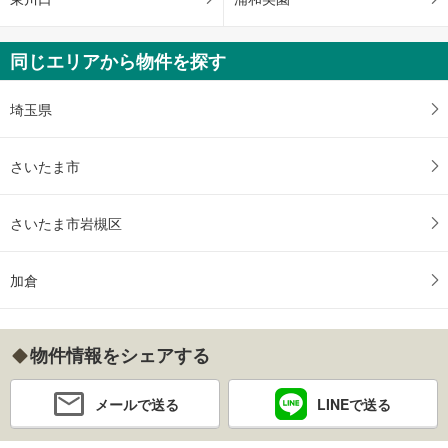
同じエリアから物件を探す
埼玉県
さいたま市
さいたま市岩槻区
加倉
物件情報をシェアする
メールで送る
LINEで送る