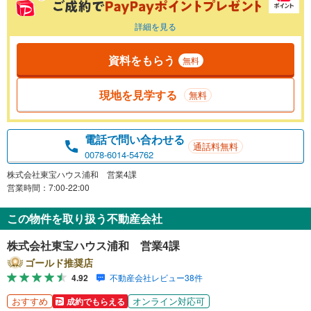
詳細を見る
資料をもらう
無料
現地を見学する
無料
電話で問い合わせる
通話料無料
0078-6014-54762
株式会社東宝ハウス浦和 営業4課
営業時間：7:00-22:00
この物件を取り扱う不動産会社
株式会社東宝ハウス浦和 営業4課
ゴールド推奨店
4.92
不動産会社レビュー38件
おすすめ
オンライン対応可
成約でもらえる