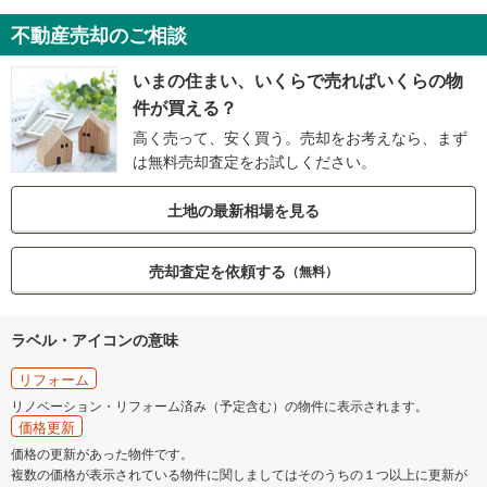
不動産売却のご相談
いまの住まい、いくらで売ればいくらの物
件が買える？
高く売って、安く買う。売却をお考えなら、まず
は無料売却査定をお試しください。
土地の最新相場を見る
売却査定を依頼する
（無料）
ラベル・アイコンの意味
リフォーム
リノベーション・リフォーム済み（予定含む）の物件に表示されます。
価格更新
価格の更新があった物件です。
複数の価格が表示されている物件に関しましてはそのうちの１つ以上に更新が