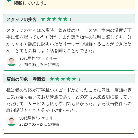
掲載しています。
スタッフの接客
5
スタッフの方々は来店時、飲み物のサービスや、室内の温度等丁
寧に気を配っていただけた。また該当物件の説明に際しても、分
かりやすく詳細に説明いただけ一つ一つ理解することができたた
め、とても気持ちよく話を聞くことができた。
30代男性/ファミリー
2026年05月24日に投稿
店舗の印象・雰囲気
5
担当者の対応が丁寧且つスピードがあったことに満足、店舗の雰
囲気も落ち着いており綺麗であり、どの方も大変親切に接してい
ただけて、サービスも良く雰囲気も良かった。また該当物件への
詳細説明もとても分かりやすかった。
30代男性/ファミリー
2026年05月24日に投稿