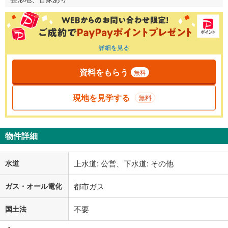
詳細を見る
資料をもらう
無料
現地を見学する
無料
物件詳細
水道
上水道: 公営、下水道: その他
ガス・オール電化
都市ガス
国土法
不要