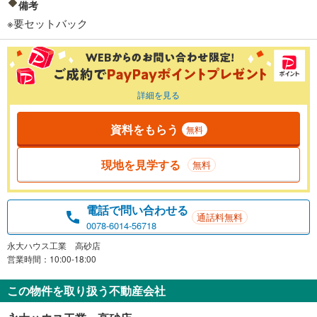
備考
※要セットバック
詳細を見る
資料をもらう
無料
現地を見学する
無料
電話で問い合わせる
通話料無料
0078-6014-56718
永大ハウス工業 高砂店
営業時間：10:00-18:00
この物件を取り扱う不動産会社