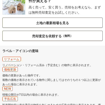
件が買える？
高く売って、安く買う。売却をお考えなら、まず
は無料売却査定をお試しください。
土地の最新相場を見る
売却査定を依頼する
（無料）
ラベル・アイコンの意味
リフォーム
リノベーション・リフォーム済み（予定含む）の物件に表示されます。
価格更新
価格の更新があった物件です。
複数の価格が表示されている物件に関しましてはそのうちの１つ以上に更新が
あった場合に表示されます。
NEW
情報公開日が7日以内の場合に表示されます。
予告広告
販売開始前に売出予定の物件を知らせるための広告の場合に表示されます。価