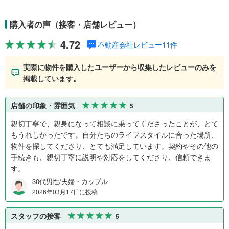
購入者の声（接客・店舗レビュー）
4.72
不動産会社レビュー11件
実際に物件を購入したユーザーから収集したレビューのみを
掲載しています。
店舗の印象・雰囲気
5
親切丁寧で、親身になって相談に乗ってくださったことが、とて
もうれしかったです。自分たちのライフスタイルに合った場所、
物件を探してくださり、とても満足しています。契約やその他の
手続きも、親切丁寧に説明や対応をしてくださり、信頼できま
す。
30代男性/夫婦・カップル
2026年03月17日に投稿
スタッフの接客
5