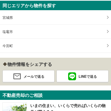
同じエリアから物件を探す
宮城県
塩竈市
今宮町
物件情報をシェアする
メールで送る
LINEで送る
不動産売却のご相談
いまの住まい、いくらで売ればいくらの物