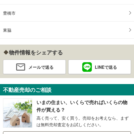
豊橋市
東脇
物件情報をシェアする
メールで送る
LINEで送る
不動産売却のご相談
いまの住まい、いくらで売ればいくらの物
件が買える？
高く売って、安く買う。売却をお考えなら、まず
は無料売却査定をお試しください。