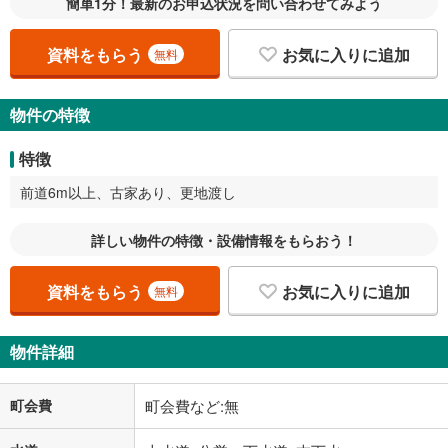
簡単1分！最新のお申込状況を問い合わせてみよう
資料をもらう
お気に入りに追加
無料
物件の特徴
特徴
前道6m以上、古家あり、更地渡し
詳しい物件の特徴・設備情報をもらおう！
資料をもらう
お気に入りに追加
無料
物件詳細
町会費
町会費など:無