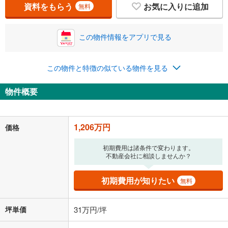
資料をもらう
お気に入りに追加
無料
この物件情報をアプリで見る
この物件と特徴の似ている物件を見る
物件概要
1,206万円
価格
初期費用は諸条件で変わります。
不動産会社に相談しませんか？
初期費用が知りたい
無料
坪単価
31万円/坪