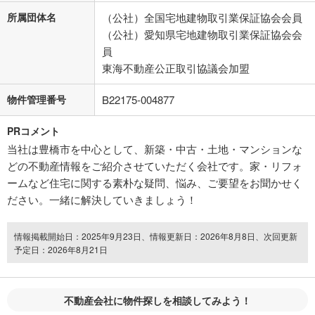
所属団体名
（公社）全国宅地建物取引業保証協会会員
（公社）愛知県宅地建物取引業保証協会会
員
東海不動産公正取引協議会加盟
物件管理番号
B22175-004877
PRコメント
当社は豊橋市を中心として、新築・中古・土地・マンションな
どの不動産情報をご紹介させていただく会社です。家・リフォ
ームなど住宅に関する素朴な疑問、悩み、ご要望をお聞かせく
ださい。一緒に解決していきましょう！
情報掲載開始日：2025年9月23日、情報更新日：2026年8月8日、次回更新
予定日：2026年8月21日
不動産会社に物件探しを相談してみよう！