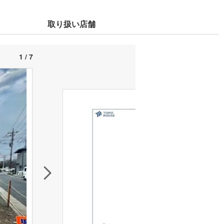
取り扱い店舗
1 / 7