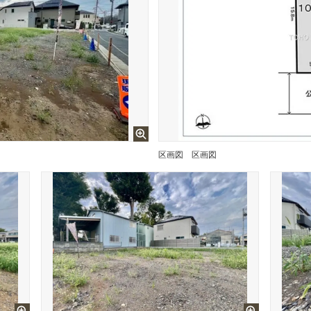
区画図
区画図