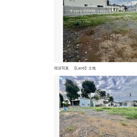
現況写真
【Land】土地