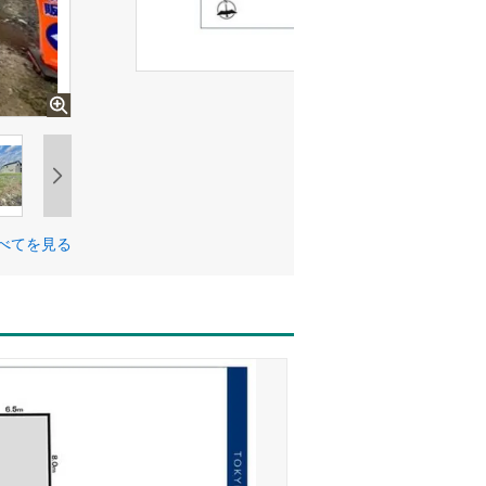
べてを見る