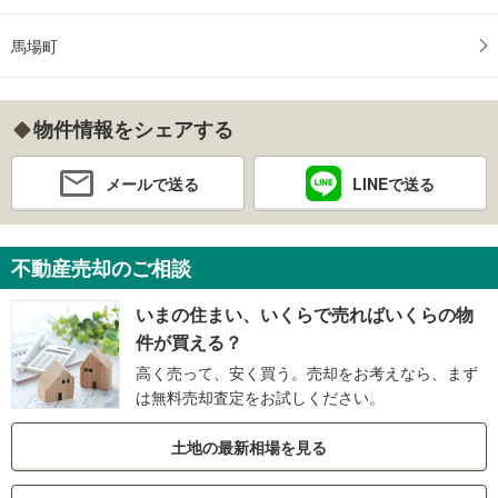
馬場町
物件情報をシェアする
メールで送る
LINEで送る
不動産売却のご相談
いまの住まい、いくらで売ればいくらの物
件が買える？
高く売って、安く買う。売却をお考えなら、まず
は無料売却査定をお試しください。
土地の最新相場を見る