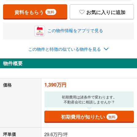
資料をもらう
お気に入りに追加
無料
この物件情報をアプリで見る
この物件と特徴の似ている物件を見る
物件概要
1,390万円
価格
初期費用は諸条件で変わります。
不動産会社に相談しませんか？
初期費用が知りたい
無料
坪単価
29.6万円/坪