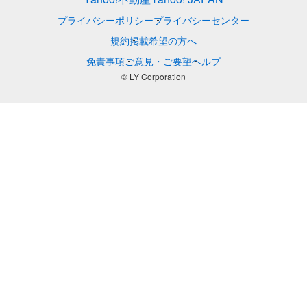
プライバシーポリシー
プライバシーセンター
規約
掲載希望の方へ
免責事項
ご意見・ご要望
ヘルプ
© LY Corporation