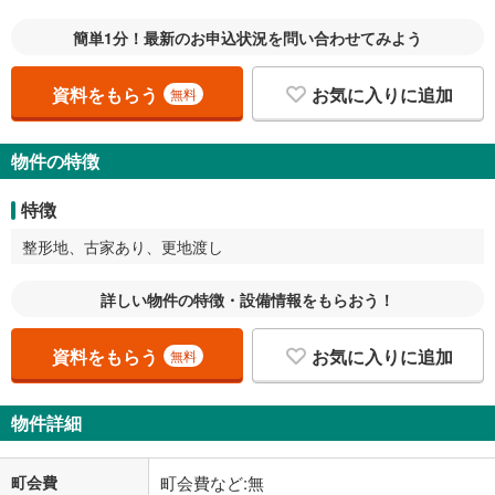
簡単1分！最新のお申込状況を問い合わせてみよう
資料をもらう
お気に入りに追加
無料
物件の特徴
特徴
整形地、古家あり、更地渡し
詳しい物件の特徴・設備情報をもらおう！
資料をもらう
お気に入りに追加
無料
物件詳細
町会費
町会費など:無