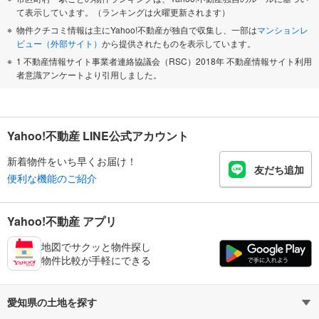
て表示しています。（ランキングは火曜更新されます）
物件クチコミ情報は主にYahoo!不動産が独自で収集し、一部は
マンションレ
ビュー（外部サイト）
から提供されたものを表示しています。
1 不動産情報サイト事業者連絡協議会（RSC）2018年 不動産情報サイト利用
者意識アンケートより引用しました。
Yahoo!不動産 LINE公式アカウント
新着物件をいち早くお届け！
友だち追加
便利な機能のご紹介
Yahoo!不動産 アプリ
地図でサクッと物件探し
物件比較が手軽にできる
愛知県の土地を探す