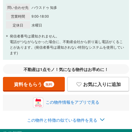
問い合わせ先
ハウスドゥ 知多
営業時間
9:00-18:00
定休日
水曜日
発信者番号は通知されません。
電話がつながらなかった場合に、不動産会社から折り返し電話がくるこ
とがあります。(発信者番号は通知されない特別なシステムを使用してい
ます)
不動産は1点モノ！気になる物件はお早めに！
資料をもらう
お気に入りに追加
無料
この物件情報をアプリで見る
この物件と特徴の似ている物件を見る