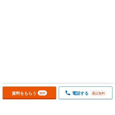
お気に入りに追加しました。
一覧を開く
資料をもらう
電話する
通話無料
無料
1
チェックした
件
をまとめて