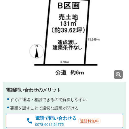
電話問い合わせのメリット
すぐに連絡・相談できるので解決しやすい
要望を話すことで適切な説明が聞ける
電話で問い合わせる
通話料無料
0078-6014-54775