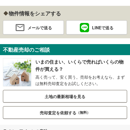
物件情報をシェアする
メールで送る
LINEで送る
不動産売却のご相談
いまの住まい、いくらで売ればいくらの物
件が買える？
高く売って、安く買う。売却をお考えなら、まず
は無料売却査定をお試しください。
土地の最新相場を見る
売却査定を依頼する
（無料）