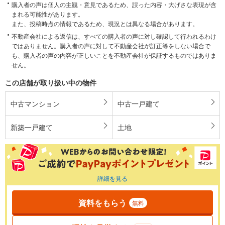
購入者の声は個人の主観・意見であるため、誤った内容・大げさな表現が含
まれる可能性があります。
また、投稿時点の情報であるため、現況とは異なる場合があります。
不動産会社による返信は、すべての購入者の声に対し確認して行われるわけ
ではありません。購入者の声に対して不動産会社が訂正等をしない場合で
も、購入者の声の内容が正しいことを不動産会社が保証するものではありま
せん。
この店舗が取り扱い中の物件
中古マンション
中古一戸建て
新築一戸建て
土地
詳細を見る
資料をもらう
無料