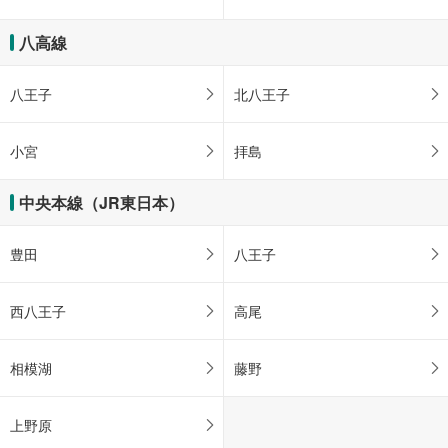
八高線
八王子
北八王子
小宮
拝島
中央本線（JR東日本）
豊田
八王子
西八王子
高尾
相模湖
藤野
上野原