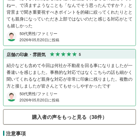
ねー、で済ますようなことも「なんでそう思ったんですか？」と
背景まで聞き重要視すべきポイントを的確に絞ってくれたりとと
ても親身になっていただき上部ではないのだと感じる対応がとて
も嬉しかった
50代男性/ファミリー
2026年05月20日に投稿
店舗の印象・雰囲気
5
紹介なども含めて今回は何社か不動産を回る事になりましたが一
番違いを感じました。事務的な対応ではなくこちらの話も細かく
聞いてくれるなど親身な対応が非常に印象に残りました。複数の
方と接しましたが皆さんとてもせっしやすかったです
50代男性/ファミリー
2026年05月20日に投稿
購入者の声をもっと見る（38件）
注意事項