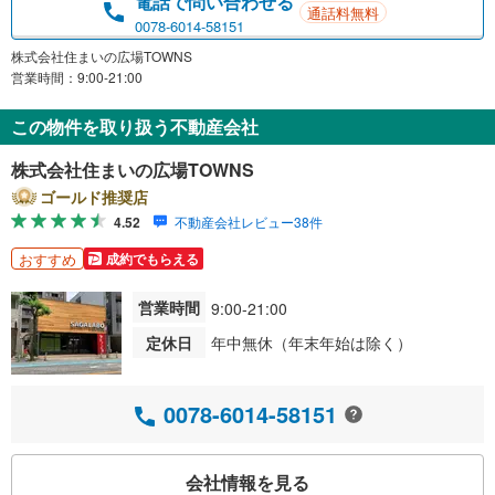
電話で問い合わせる
通話料無料
0078-6014-58151
株式会社住まいの広場TOWNS
営業時間：9:00-21:00
この物件を取り扱う不動産会社
株式会社住まいの広場TOWNS
ゴールド推奨店
4.52
不動産会社レビュー38件
おすすめ
成約でもらえる
営業時間
9:00-21:00
定休日
年中無休（年末年始は除く）
0078-6014-58151
会社情報を見る