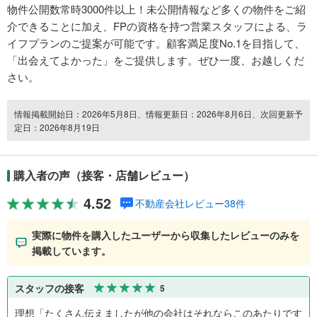
物件公開数常時3000件以上！未公開情報など多くの物件をご紹
介できることに加え、FPの資格を持つ営業スタッフによる、ラ
イフプランのご提案が可能です。顧客満足度No.1を目指して、
「出会えてよかった」をご提供します。ぜひ一度、お越しくだ
さい。
情報掲載開始日：2026年5月8日、情報更新日：2026年8月6日、次回更新予
定日：2026年8月19日
購入者の声（接客・店舗レビュー）
4.52
不動産会社レビュー38件
実際に物件を購入したユーザーから収集したレビューのみを
掲載しています。
スタッフの接客
5
理想「たくさん伝えましたが他の会社はそれならこのあたりです