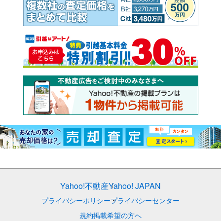
Yahoo!不動産
Yahoo! JAPAN
プライバシーポリシー
プライバシーセンター
規約
掲載希望の方へ