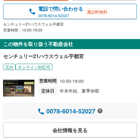
電話で問い合わせる
通話料無料
0078-6014-52027
センチュリー21ハウスウェル宇都宮
営業時間：10:00-19:00
この物件を取り扱う不動産会社
センチュリー21ハウスウェル宇都宮
元付
オンライン対応可
営業時間
10:00-19:00
定休日
年末年始、夏季休暇
0078-6014-52027
会社情報を見る