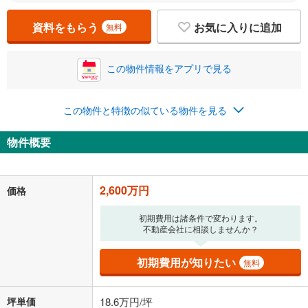
資料をもらう
お気に入りに追加
無料
この物件情報をアプリで見る
この物件と特徴の似ている物件を見る
物件概要
2,600万円
価格
初期費用は諸条件で変わります。
不動産会社に相談しませんか？
初期費用が知りたい
無料
坪単価
18.6万円/坪