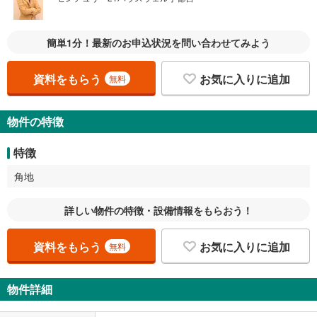
簡単1分！最新のお申込状況を問い合わせてみよう
資料をもらう
お気に入りに追加
無料
物件の特徴
特徴
角地
詳しい物件の特徴・設備情報をもらおう！
資料をもらう
お気に入りに追加
無料
物件詳細