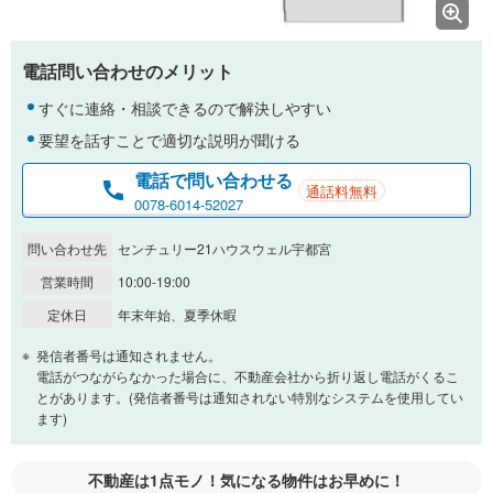
電話問い合わせのメリット
すぐに連絡・相談できるので解決しやすい
要望を話すことで適切な説明が聞ける
電話で問い合わせる
通話料無料
0078-6014-52027
問い合わせ先
センチュリー21ハウスウェル宇都宮
営業時間
10:00-19:00
定休日
年末年始、夏季休暇
発信者番号は通知されません。
電話がつながらなかった場合に、不動産会社から折り返し電話がくるこ
とがあります。(発信者番号は通知されない特別なシステムを使用してい
ます)
不動産は1点モノ！気になる物件はお早めに！