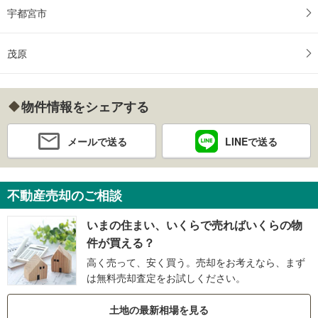
宇都宮市
茂原
物件情報をシェアする
メールで送る
LINEで送る
不動産売却のご相談
いまの住まい、いくらで売ればいくらの物
件が買える？
高く売って、安く買う。売却をお考えなら、まず
は無料売却査定をお試しください。
土地の最新相場を見る