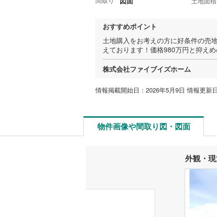
間取り
図面
土地面積
おすすめポイント
土地購入をお考えの方に好条件の売地
えております！価格980万円と抑え
株式会社ファイブイズホーム
情報掲載開始日：2026年5月9日 情報更新日
物件画像や間取り図・図面
外観・現