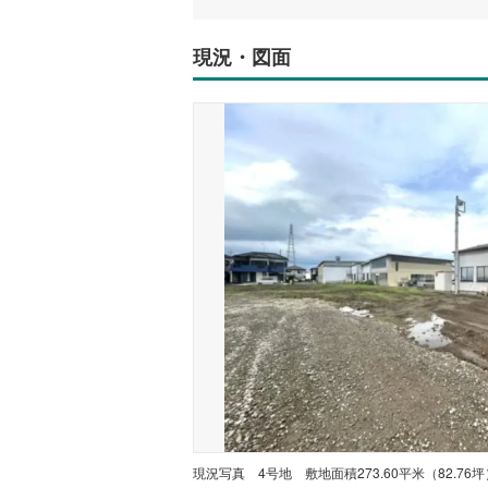
現況・図面
現況写真