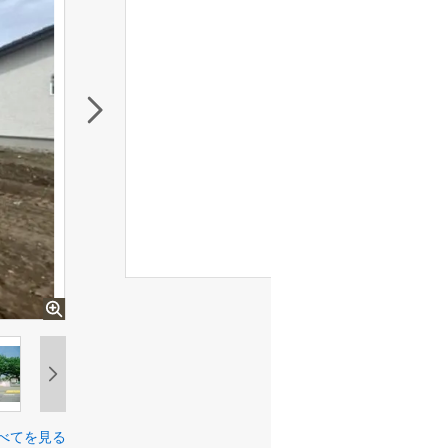
べてを見る