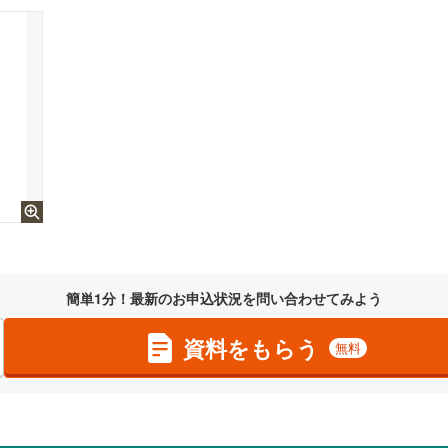
簡単1分！最新のお申込状況を問い合わせてみよう
資料をもらう
無料