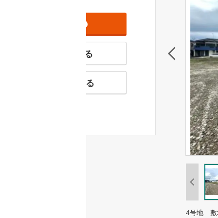
資料をもらう
無料
特徴の似た物件を見る
お気に入りに追加する