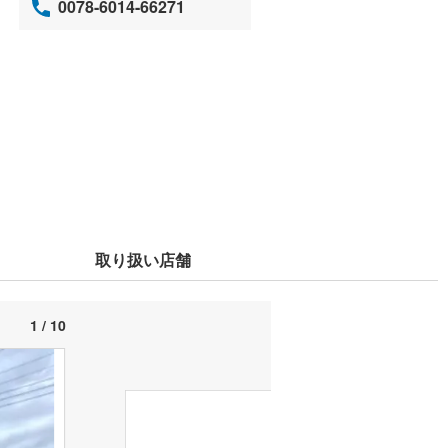
0078-6014-66271
取り扱い店舗
1 / 10