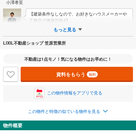
小澤孝至
【建築条件なしなので、お好きなハウスメーカーや
工務店で建築可能♪】
もっと見る
LIXIL不動産ショップ 笠原営業所
不動産は1点モノ！気になる物件はお早めに！
資料をもらう
無料
この物件情報をアプリで見る
この物件と特徴の似ている物件を見る
物件概要