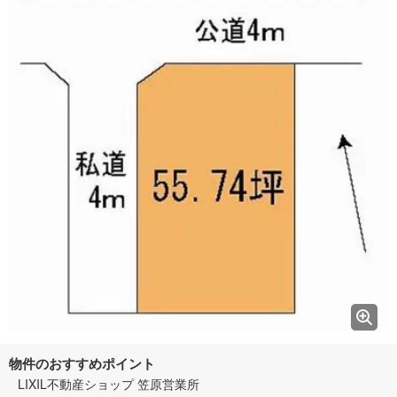
物件のおすすめポイント
LIXIL不動産ショップ 笠原営業所