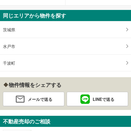
同じエリアから物件を探す
茨城県
水戸市
千波町
物件情報をシェアする
メールで送る
LINEで送る
不動産売却のご相談