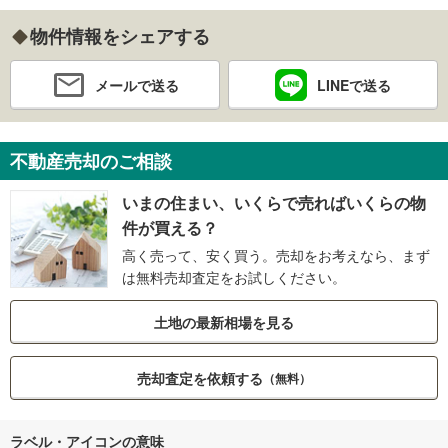
物件情報をシェアする
メールで送る
LINEで送る
不動産売却のご相談
いまの住まい、いくらで売ればいくらの物
件が買える？
高く売って、安く買う。売却をお考えなら、まず
は無料売却査定をお試しください。
土地の最新相場を見る
売却査定を依頼する
（無料）
ラベル・アイコンの意味