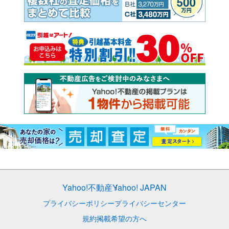
Yahoo!不動産
Yahoo! JAPAN
プライバシーポリシー
プライバシーセンター
規約
掲載希望の方へ