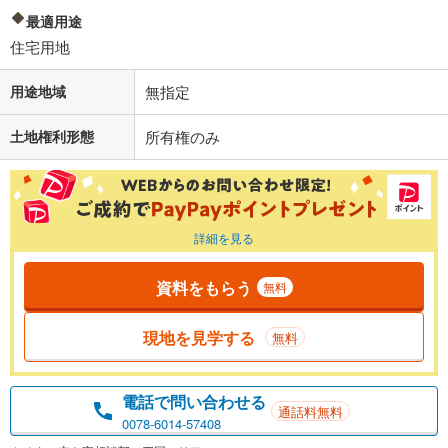
最適用途
住宅用地
用途地域
無指定
土地権利形態
所有権のみ
詳細を見る
資料をもらう
無料
現地を見学する
無料
電話で問い合わせる
通話料無料
0078-6014-57408