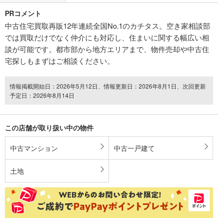
PRコメント
中古住宅買取再販12年連続全国No.1のカチタス。空き家相談部
では買取だけでなく仲介にも対応し、住まいに関する幅広い相
談が可能です。都市部から地方エリアまで、物件売却や中古住
宅探しもまずはご相談ください。
情報掲載開始日：2026年5月12日、情報更新日：2026年8月1日、次回更新
予定日：2026年8月14日
この店舗が取り扱い中の物件
中古マンション
中古一戸建て
土地