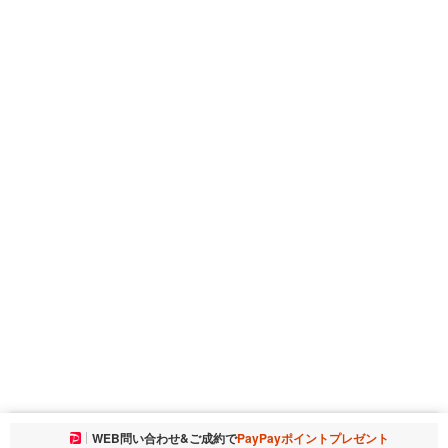
お気に入りに追加しました。
WEB問い合わせ&ご成約で
PayPayポイントプレゼント
一覧を開く