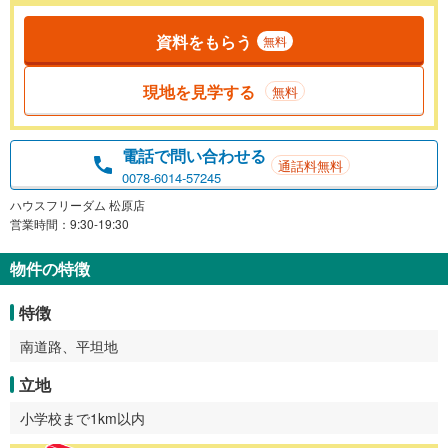
資料をもらう
無料
現地を見学する
無料
電話で問い合わせる
通話料無料
0078-6014-57245
ハウスフリーダム 松原店
営業時間：9:30-19:30
物件の特徴
特徴
南道路、平坦地
立地
小学校まで1km以内