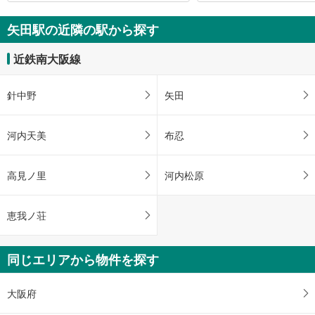
矢田駅の近隣の駅から探す
近鉄南大阪線
針中野
矢田
河内天美
布忍
高見ノ里
河内松原
恵我ノ荘
同じエリアから物件を探す
大阪府