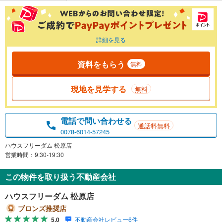
詳細を見る
資料をもらう
無料
現地を見学する
無料
電話で問い合わせる
通話料無料
0078-6014-57245
ハウスフリーダム 松原店
営業時間：9:30-19:30
この物件を取り扱う不動産会社
ハウスフリーダム 松原店
ブロンズ推奨店
5.0
不動産会社レビュー6件