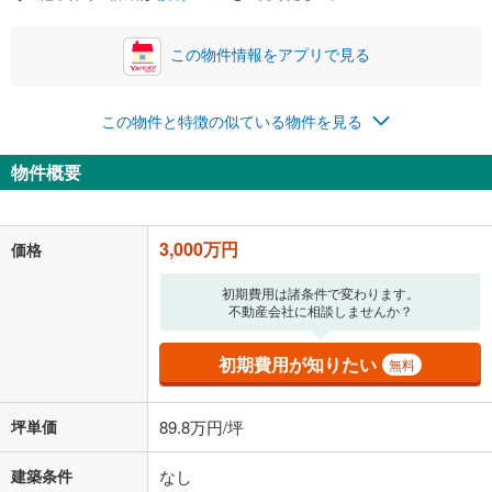
この物件情報をアプリで見る
この物件と特徴の似ている物件を見る
物件概要
3,000万円
価格
初期費用は諸条件で変わります。
不動産会社に相談しませんか？
初期費用が知りたい
無料
坪単価
89.8万円/坪
建築条件
なし