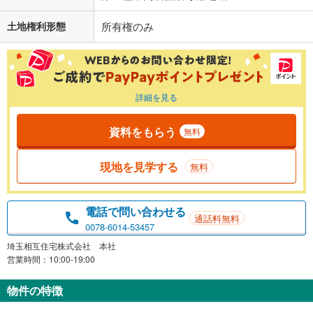
土地権利形態
所有権のみ
詳細を見る
資料をもらう
無料
現地を見学する
無料
電話で問い合わせる
通話料無料
0078-6014-53457
埼玉相互住宅株式会社 本社
営業時間：10:00-19:00
物件の特徴