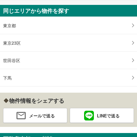
同じエリアから物件を探す
東京都
東京23区
世田谷区
下馬
物件情報をシェアする
メールで送る
LINEで送る