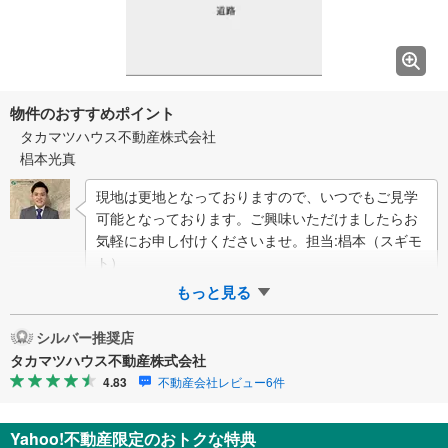
物件のおすすめポイント
タカマツハウス不動産株式会社
椙本光真
現地は更地となっておりますので、いつでもご見学
可能となっております。ご興味いただけましたらお
気軽にお申し付けくださいませ。担当:椙本（スギモ
ト）
もっと見る
シルバー推奨店
タカマツハウス不動産株式会社
4.83
不動産会社レビュー6件
Yahoo!不動産限定のおトクな特典