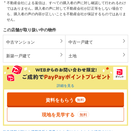
不動産会社による返信は、すべての購入者の声に対し確認して行われるわけ
ではありません。購入者の声に対して不動産会社が訂正等をしない場合で
も、購入者の声の内容が正しいことを不動産会社が保証するものではありま
せん。
この店舗が取り扱い中の物件
中古マンション
中古一戸建て
新築一戸建て
土地
詳細を見る
資料をもらう
無料
現地を見学する
無料