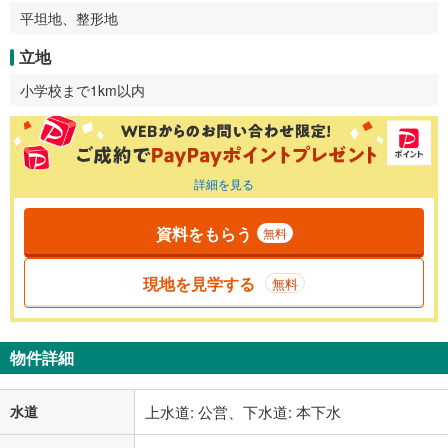
平坦地、整形地
立地
小学校まで1km以内
詳細を見る
資料をもらう
無料
現地を見学する
無料
物件詳細
水道
上水道: 公営、下水道: 本下水