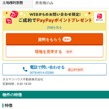
土地権利形態
所有権のみ
詳細を見る
資料をもらう
無料
現地を見学する
無料
電話で問い合わせる
通話料無料
0078-6014-53390
タカマツハウス不動産株式会社
営業時間：9:30-18:30
物件の特徴
特徴