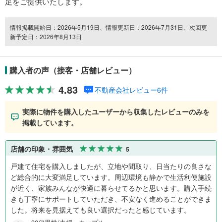
足をご提供いたします。
情報掲載開始日：2026年5月19日、情報更新日：2026年7月31日、次回更
新予定日：2026年8月13日
購入者の声（接客・店舗レビュー）
4.83
不動産会社レビュー6件
実際に物件を購入したユーザーから収集したレビューのみを
掲載しています。
店舗の印象・雰囲気
5
戸建て住宅を購入しましたが、立地や間取り、日当たりの良さな
ど総合的に大変満足しています。周辺環境も静かで生活利便施設
が近く、家族みんなが快適に暮らせてるかと思います。購入手続
きも丁寧にサポートしていただき、不安なく進めることができま
した。将来を見据えても良い選択だったと感じています。