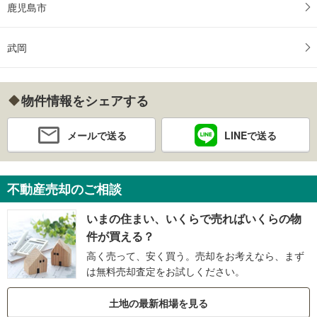
鹿児島市
武岡
物件情報をシェアする
メールで送る
LINEで送る
不動産売却のご相談
いまの住まい、いくらで売ればいくらの物
件が買える？
高く売って、安く買う。売却をお考えなら、まず
は無料売却査定をお試しください。
土地の最新相場を見る