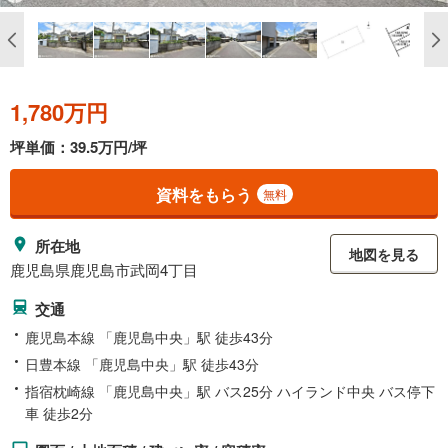
1,780万円
坪単価：39.5万円/坪
資料をもらう
無料
所在地
地図を見る
鹿児島県鹿児島市武岡4丁目
交通
鹿児島本線 「鹿児島中央」駅 徒歩43分
日豊本線 「鹿児島中央」駅 徒歩43分
指宿枕崎線 「鹿児島中央」駅 バス25分 ハイランド中央 バス停下
車 徒歩2分