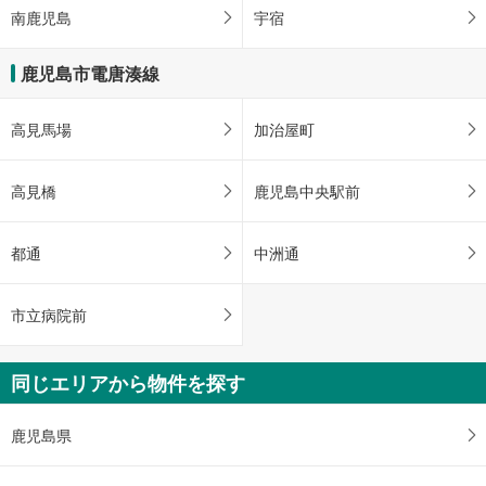
南鹿児島
宇宿
鹿児島市電唐湊線
高見馬場
加治屋町
高見橋
鹿児島中央駅前
都通
中洲通
市立病院前
同じエリアから物件を探す
鹿児島県