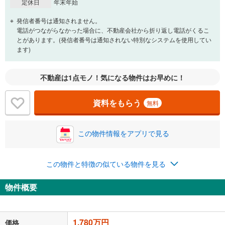
定休日
年末年始
発信者番号は通知されません。
電話がつながらなかった場合に、不動産会社から折り返し電話がくるこ
とがあります。(発信者番号は通知されない特別なシステムを使用してい
ます)
不動産は1点モノ！気になる物件はお早めに！
資料をもらう
無料
この物件情報をアプリで見る
この物件と特徴の似ている物件を見る
物件概要
1,780万円
価格