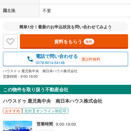
国土法
不要
簡単1分！最新のお申込状況を問い合わせてみよう
資料をもらう
無料
電話で問い合わせる
通話料無料
0078-6014-54148
ハウスドゥ 鹿児島中央 南日本ハウス株式会社
営業時間：9:00-19:00
この物件を取り扱う不動産会社
ハウスドゥ 鹿児島中央 南日本ハウス株式会社
おすすめ
元付
オンライン対応可
営業時間
9:00-19:00