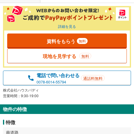
詳細を見る
資料をもらう
無料
現地を見学する
無料
電話で問い合わせる
通話料無料
0078-6014-55794
株式会社ハウスバディ
営業時間：9:30-19:00
物件の特徴
特徴
南道路