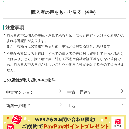
購入者の声をもっと見る（4件）
注意事項
購入者の声は個人の主観・意見であるため、誤った内容・大げさな表現が含
まれる可能性があります。
また、投稿時点の情報であるため、現況とは異なる場合があります。
不動産会社による返信は、すべての購入者の声に対し確認して行われるわけ
ではありません。購入者の声に対して不動産会社が訂正等をしない場合で
も、購入者の声の内容が正しいことを不動産会社が保証するものではありま
せん。
この店舗が取り扱い中の物件
中古マンション
中古一戸建て
新築一戸建て
土地