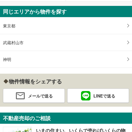
同じエリアから物件を探す
東京都
武蔵村山市
神明
物件情報をシェアする
メールで送る
LINEで送る
不動産売却のご相談
いまの住まい、いくらで売ればいくらの物