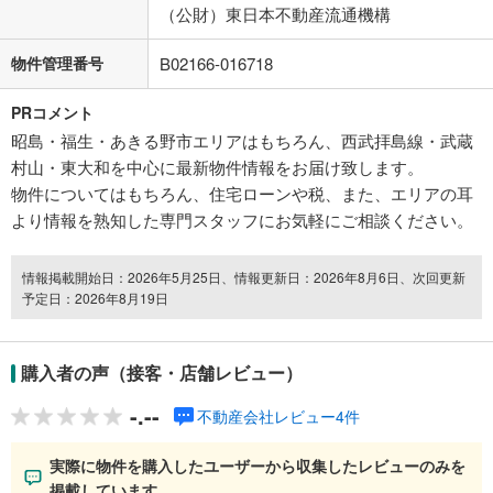
（公財）東日本不動産流通機構
物件管理番号
B02166-016718
PRコメント
昭島・福生・あきる野市エリアはもちろん、西武拝島線・武蔵
村山・東大和を中心に最新物件情報をお届け致します。
物件についてはもちろん、住宅ローンや税、また、エリアの耳
より情報を熟知した専門スタッフにお気軽にご相談ください。
情報掲載開始日：2026年5月25日、情報更新日：2026年8月6日、次回更新
予定日：2026年8月19日
購入者の声（接客・店舗レビュー）
-.--
不動産会社レビュー4件
実際に物件を購入したユーザーから収集したレビューのみを
掲載しています。