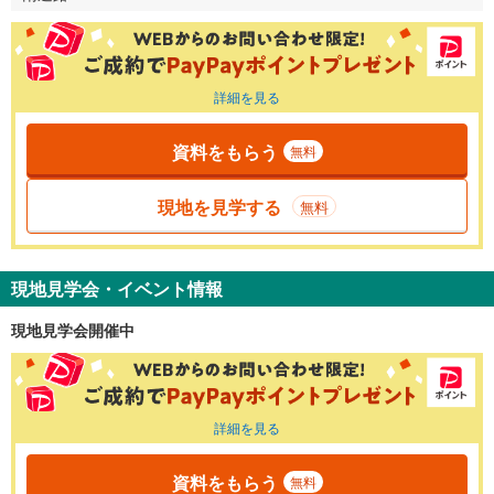
詳細を見る
資料をもらう
無料
現地を見学する
無料
現地見学会・イベント情報
現地見学会開催中
詳細を見る
資料をもらう
無料