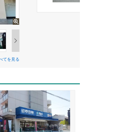
べてを見る