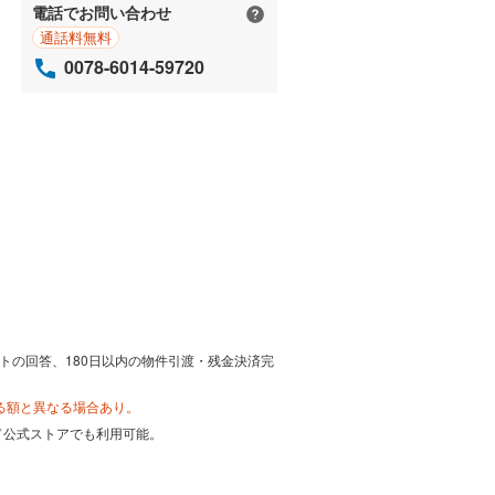
電話でお問い合わせ
通話料無料
0078-6014-59720
トの回答、180日以内の物件引渡・残金決済完
る額と異なる場合あり。
カード公式ストアでも利用可能。