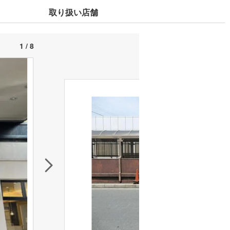
取り扱い店舗
1 / 8