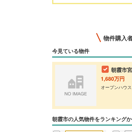
物件購入
今見ている物件
朝霞市宮
1,680万円
オープンハウス 
朝霞市の人気物件をランキングか