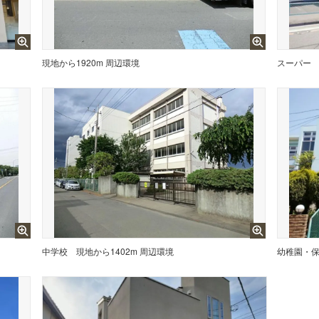
現地から1920m 周辺環境
スーパー
中学校
現地から1402m 周辺環境
幼稚園・