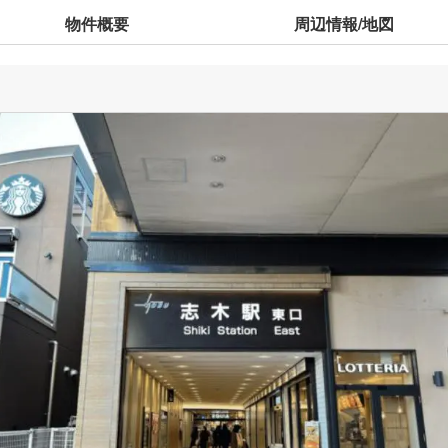
物件概要
周辺情報/地図