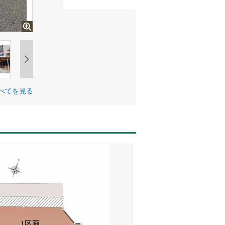
べてを見る