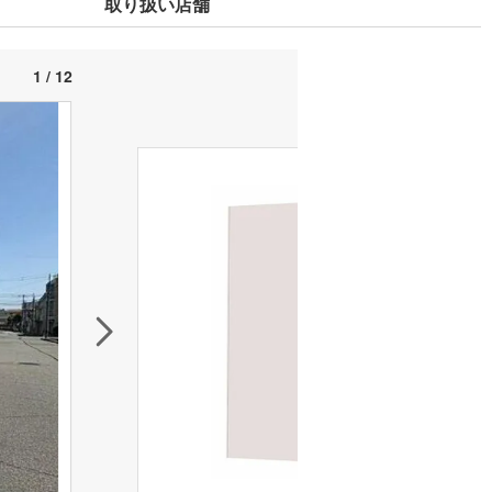
取り扱い店舗
1 / 12