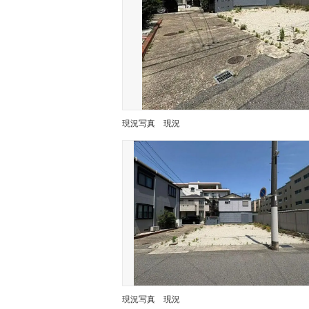
現況写真
現況
現況写真
現況