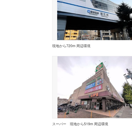
現地から720m 周辺環境
スーパー
現地から519m 周辺環境