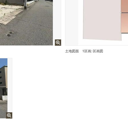
土地図面
1区画: 区画図