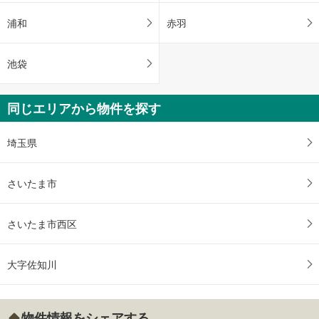
浦和
赤羽
池袋
同じエリアから物件を探す
埼玉県
さいたま市
さいたま市西区
大字佐知川
物件情報をシェアする