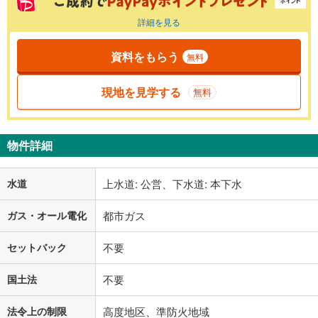
詳細を見る
資料をもらう
無料
現地を見学する
無料
物件詳細
水道
上水道: 公営、下水道: 本下水
ガス・オール電化
都市ガス
セットバック
不要
国土法
不要
法令上の制限
高度地区、準防火地域