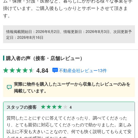
ム・保険・介護・医療など、暮らしにかかわる様々な事業を手
掛けています。ご購入後もしっかりとサポートさせて頂きま
す。
情報掲載開始日：2026年6月2日、情報更新日：2026年8月3日、次回更新予
定日：2026年8月16日
購入者の声（接客・店舗レビュー）
4.84
不動産会社レビュー13件
実際に物件を購入したユーザーから収集したレビューのみを
掲載しています。
スタッフの接客
4
質問したことにすぐに答えてくださったり、調べてくださった
り、とても親切に対応してくださったので助かりました。楽しみ
以上に不安も大きいことなので、何でも快く説明してもらえて安