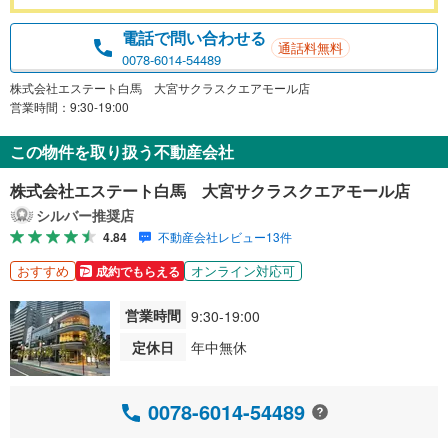
電話で問い合わせる
通話料無料
0078-6014-54489
株式会社エステート白馬 大宮サクラスクエアモール店
営業時間：9:30-19:00
この物件を取り扱う不動産会社
株式会社エステート白馬 大宮サクラスクエアモール店
シルバー推奨店
4.84
不動産会社レビュー13件
おすすめ
オンライン対応可
成約でもらえる
営業時間
9:30-19:00
定休日
年中無休
0078-6014-54489