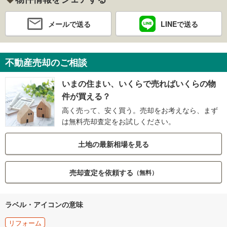
メールで送る
LINEで送る
不動産売却のご相談
いまの住まい、いくらで売ればいくらの物
件が買える？
高く売って、安く買う。売却をお考えなら、まず
は無料売却査定をお試しください。
土地の最新相場を見る
売却査定を依頼する
（無料）
ラベル・アイコンの意味
リフォーム