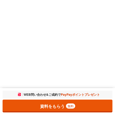
お気に入りに追加しました。
WEB問い合わせ&ご成約で
PayPayポイントプレゼント
一覧を開く
資料をもらう
無料