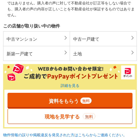
ではありません。購入者の声に対して不動産会社が訂正等をしない場合で
も、購入者の声の内容が正しいことを不動産会社が保証するものではありま
せん。
この店舗が取り扱い中の物件
中古マンション
中古一戸建て
新築一戸建て
土地
詳細を見る
資料をもらう
無料
現地を見学する
無料
物件情報の誤りや掲載違反を発見された方はこちらからご連絡ください。